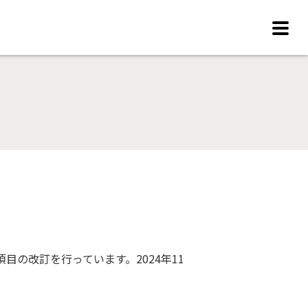
の改訂を行っています。2024年11