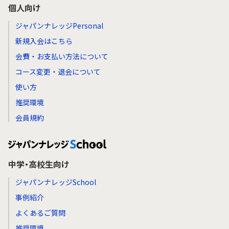
個人向け
ジャパンナレッジPersonal
新規入会はこちら
会費・お支払い方法について
コース変更・退会について
使い方
推奨環境
会員規約
中学・高校生向け
ジャパンナレッジSchool
事例紹介
よくあるご質問
推奨環境