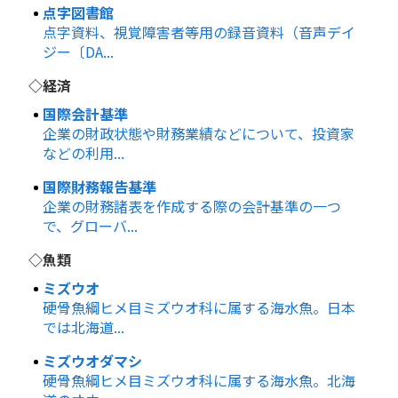
点字図書館
点字資料、視覚障害者等用の録音資料（音声デイ
ジー〔DA...
◇経済
国際会計基準
企業の財政状態や財務業績などについて、投資家
などの利用...
国際財務報告基準
企業の財務諸表を作成する際の会計基準の一つ
で、グローバ...
◇魚類
ミズウオ
硬骨魚綱ヒメ目ミズウオ科に属する海水魚。日本
では北海道...
ミズウオダマシ
硬骨魚綱ヒメ目ミズウオ科に属する海水魚。北海