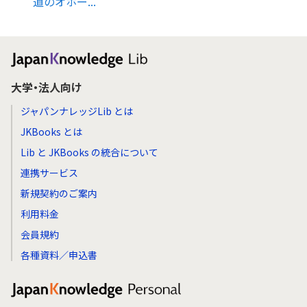
道のオホー...
大学・法人向け
ジャパンナレッジLib とは
JKBooks とは
Lib と JKBooks の統合について
連携サービス
新規契約のご案内
利用料金
会員規約
各種資料／申込書