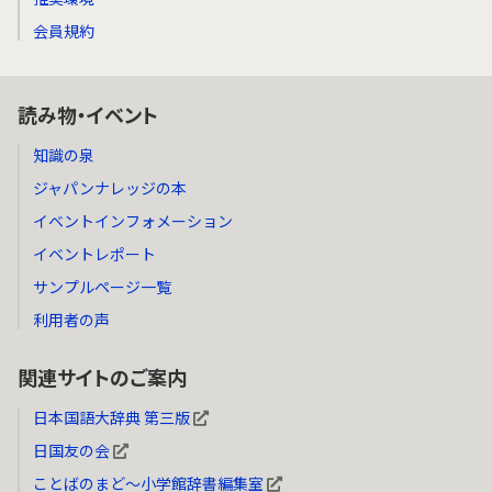
会員規約
読み物・イベント
知識の泉
ジャパンナレッジの本
イベントインフォメーション
イベントレポート
サンプルページ一覧
利用者の声
関連サイトのご案内
日本国語大辞典 第三版
日国友の会
ことばのまど～小学館辞書編集室