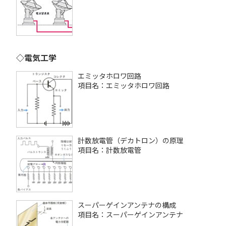
◇電気工学
エミッタホロワ回路
項目名：エミッタホロワ回路
計数放電管（デカトロン）の原理
項目名：計数放電管
スーパーゲインアンテナの構成
項目名：スーパーゲインアンテナ