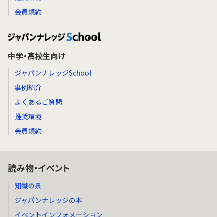
会員規約
中学・高校生向け
ジャパンナレッジSchool
事例紹介
よくあるご質問
推奨環境
会員規約
読み物・イベント
知識の泉
ジャパンナレッジの本
イベントインフォメーション