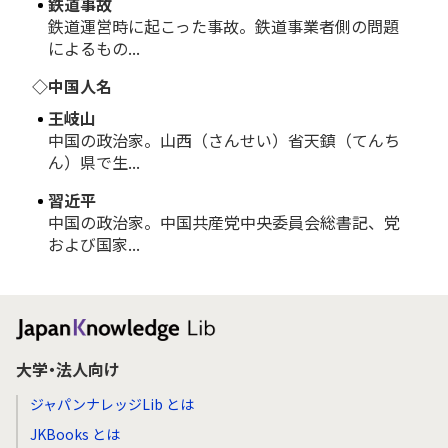
鉄道事故
鉄道運営時に起こった事故。鉄道事業者側の問題
によるもの...
◇中国人名
王岐山
中国の政治家。山西（さんせい）省天鎮（てんち
ん）県で生...
習近平
中国の政治家。中国共産党中央委員会総書記、党
および国家...
大学・法人向け
ジャパンナレッジLib とは
JKBooks とは