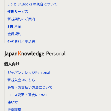
Lib と JKBooks の統合について
連携サービス
新規契約のご案内
利用料金
会員規約
各種資料／申込書
個人向け
ジャパンナレッジPersonal
新規入会はこちら
会費・お支払い方法について
コース変更・退会について
使い方
推奨環境