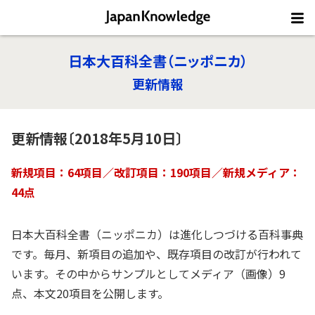
日本大百科全書（ニッポニカ）
更新情報
更新情報〔2018年5月10日〕
新規項目：64項目／改訂項目：190項目／新規メディア：
44点
日本大百科全書（ニッポニカ）は進化しつづける百科事典
です。毎月、新項目の追加や、既存項目の改訂が行われて
います。その中からサンプルとしてメディア（画像）9
点、本文20項目を公開します。