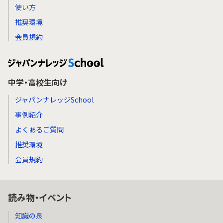
使い方
推奨環境
会員規約
中学・高校生向け
ジャパンナレッジSchool
事例紹介
よくあるご質問
推奨環境
会員規約
読み物・イベント
知識の泉