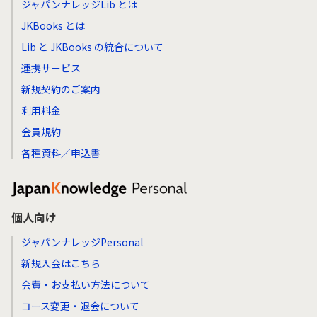
ジャパンナレッジLib とは
JKBooks とは
Lib と JKBooks の統合について
連携サービス
新規契約のご案内
利用料金
会員規約
各種資料／申込書
個人向け
ジャパンナレッジPersonal
新規入会はこちら
会費・お支払い方法について
コース変更・退会について