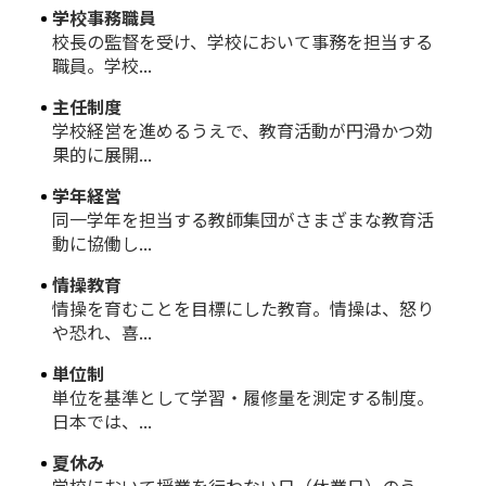
学校事務職員
校長の監督を受け、学校において事務を担当する
職員。学校...
主任制度
学校経営を進めるうえで、教育活動が円滑かつ効
果的に展開...
学年経営
同一学年を担当する教師集団がさまざまな教育活
動に協働し...
情操教育
情操を育むことを目標にした教育。情操は、怒り
や恐れ、喜...
単位制
単位を基準として学習・履修量を測定する制度。
日本では、...
夏休み