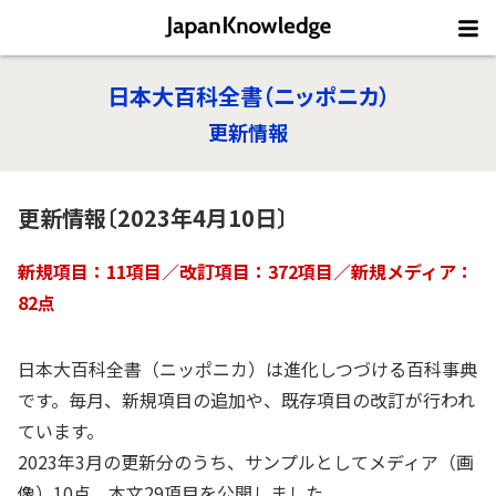
日本大百科全書（ニッポニカ）
更新情報
更新情報〔2023年4月10日〕
新規項目：11項目／改訂項目：372項目／新規メディア：
82点
日本大百科全書（ニッポニカ）は進化しつづける百科事典
です。毎月、新規項目の追加や、既存項目の改訂が行われ
ています。
2023年3月の更新分のうち、サンプルとしてメディア（画
像）10点、本文29項目を公開しました。