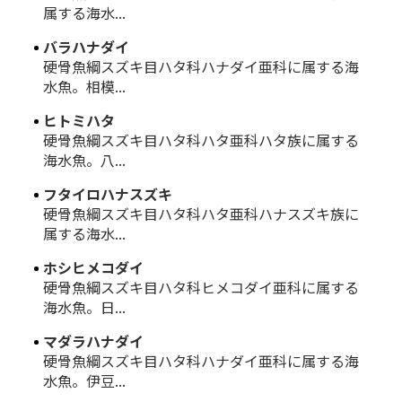
属する海水...
バラハナダイ
硬骨魚綱スズキ目ハタ科ハナダイ亜科に属する海
水魚。相模...
ヒトミハタ
硬骨魚綱スズキ目ハタ科ハタ亜科ハタ族に属する
海水魚。八...
フタイロハナスズキ
硬骨魚綱スズキ目ハタ科ハタ亜科ハナスズキ族に
属する海水...
ホシヒメコダイ
硬骨魚綱スズキ目ハタ科ヒメコダイ亜科に属する
海水魚。日...
マダラハナダイ
硬骨魚綱スズキ目ハタ科ハナダイ亜科に属する海
水魚。伊豆...