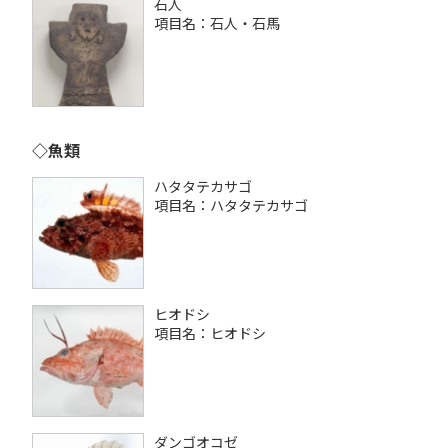
石人
項目名：石人・石馬
◇魚類
ハタタテカサゴ
項目名：ハタタテカサゴ
ヒオドシ
項目名：ヒオドシ
ダンゴオコゼ