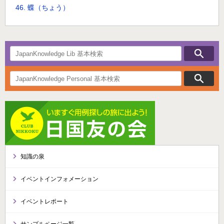
46. 蝶（ちょう）
知識の泉
イベントインフォメーション
イベントレポート