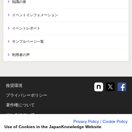
知識の泉
イベントインフォメーション
イベントレポート
サンプルページ一覧
利用者の声
推奨環境
プライバシーポリシー
著作権について
リンクについて
Privacy Policy
|
Cookie Policy
免責事項
Use of Cookies in the JapanKnowledge Website