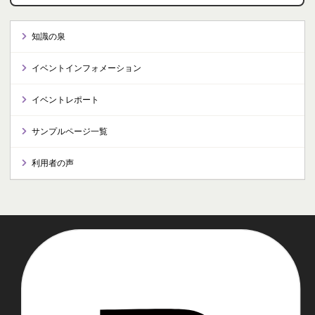
知識の泉
イベントインフォメーション
イベントレポート
サンプルページ一覧
利用者の声
推奨環境
プライバシーポリシー
著作権について
リンクについて