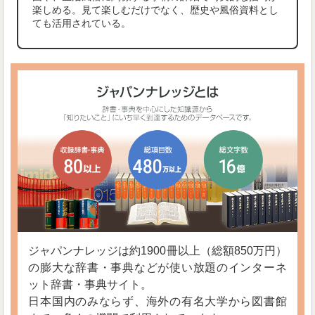
楽しめる。見て楽しむだけでなく、歴史や風俗資料とし
ても活用されている。
ジャパンナレッジは約1900冊以上（総額850万円）
の膨大な辞書・事典などが使い放題のインターネ
ット辞書・事典サイト。
日本国内のみならず、海外の有名大学から図書館