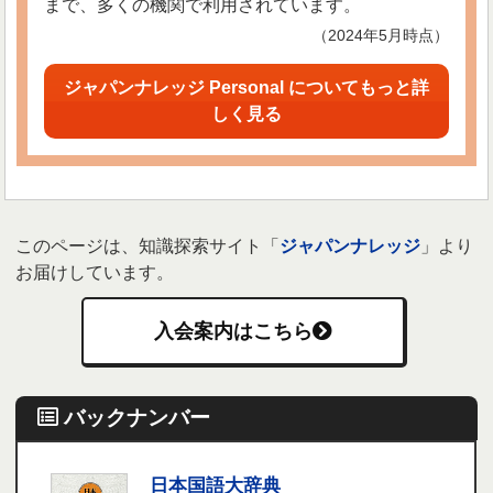
まで、多くの機関で利用されています。
（2024年5月時点）
ジャパンナレッジ Personal についてもっと詳
しく見る
このページは、知識探索サイト「
ジャパンナレッジ
」より
お届けしています。
入会案内はこちら
バックナンバー
日本国語大辞典