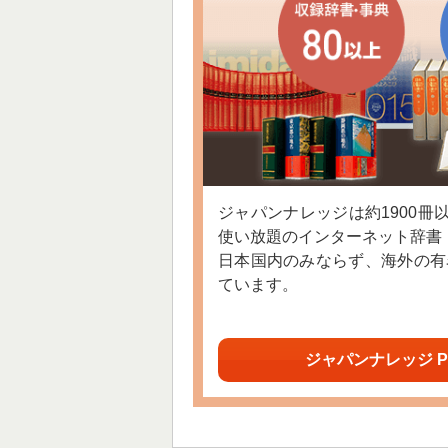
ジャパンナレッジは約1900冊
使い放題のインターネット辞書
日本国内のみならず、海外の有
ています。
ジャパンナレッジ P