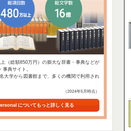
以上（総額850万円）の膨大な辞書・事典などが
・事典サイト。
名大学から図書館まで、多くの機関で利用され
（2024年5月時点）
ersonal についてもっと詳しく見る