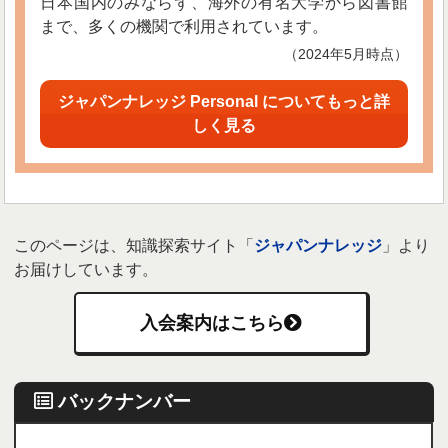
日本国内のみならず、海外の有名大学から図書館
まで、多くの機関で利用されています。
（2024年5月時点）
ジャパンナレッジ Personal についてもっと詳
しく見る
このページは、知識探索サイト「
ジャパンナレッジ
」より
お届けしています。
入会案内はこちら
バックナンバー