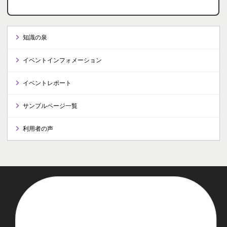
知識の泉
イベントインフォメーション
イベントレポート
サンプルページ一覧
利用者の声
推奨環境
プライバシーポリシー
著作権について