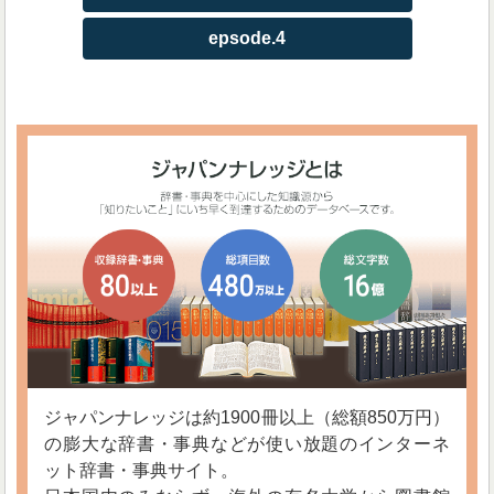
epsode.4
ジャパンナレッジは約1900冊以上（総額850万円）
の膨大な辞書・事典などが使い放題のインターネ
ット辞書・事典サイト。