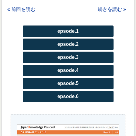
« 前回を読む
続きを読む »
epsode.1
epsode.2
epsode.3
epsode.4
epsode.5
epsode.6