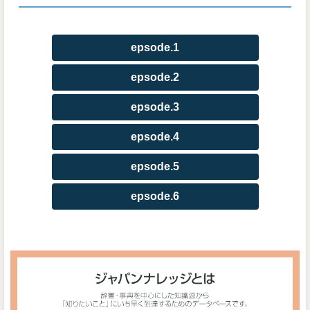
epsode.1
epsode.2
epsode.3
epsode.4
epsode.5
epsode.6