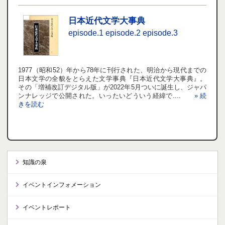
日本近代文学大事典
episode.1
episode.2
episode.3
1977（昭和52）年から78年に刊行された、明治から現代までの
日本文学の全貌をとらえた文学事典『日本近代文学大事典』。
その「増補改訂デジタル版」が2022年5月ついに誕生し、ジャパ
ンナレッジで公開された。いったいどういう経緯で....
» 続
きを読む
知識の泉
イベントインフォメーション
イベントレポート