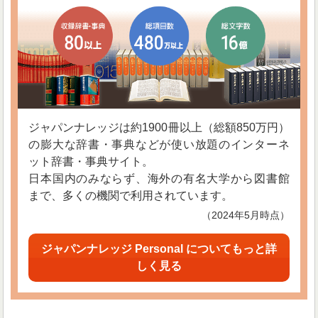
ジャパンナレッジは約1900冊以上（総額850万円）
の膨大な辞書・事典などが使い放題のインターネ
ット辞書・事典サイト。
日本国内のみならず、海外の有名大学から図書館
まで、多くの機関で利用されています。
（2024年5月時点）
ジャパンナレッジ Personal についてもっと詳
しく見る