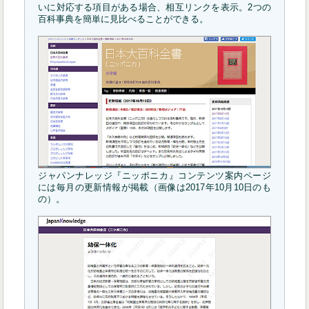
いに対応する項目がある場合、相互リンクを表示。2つの
百科事典を簡単に見比べることができる。
ジャパンナレッジ『ニッポニカ』コンテンツ案内ページ
には毎月の更新情報が掲載（画像は2017年10月10日のも
の）。