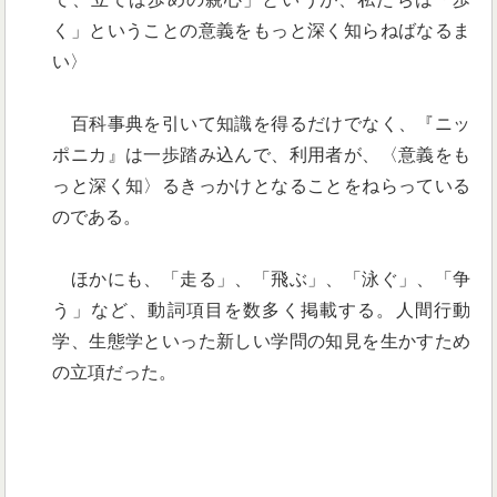
く」ということの意義をもっと深く知らねばなるま
い〉
百科事典を引いて知識を得るだけでなく、『ニッ
ポニカ』は一歩踏み込んで、利用者が、〈意義をも
っと深く知〉るきっかけとなることをねらっている
のである。
ほかにも、「走る」、「飛ぶ」、「泳ぐ」、「争
う」など、動詞項目を数多く掲載する。人間行動
学、生態学といった新しい学問の知見を生かすため
の立項だった。