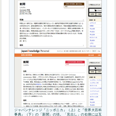
ジャパンナレッジ『ニッポニカ』（上）と『世界大百科
事典』（下）の「新聞」の項。「見出し」の右側には互