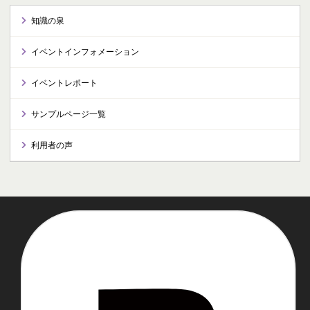
知識の泉
イベントインフォメーション
イベントレポート
サンプルページ一覧
利用者の声
推奨環境
プライバシーポリシー
著作権について
リンクについて
免責事項