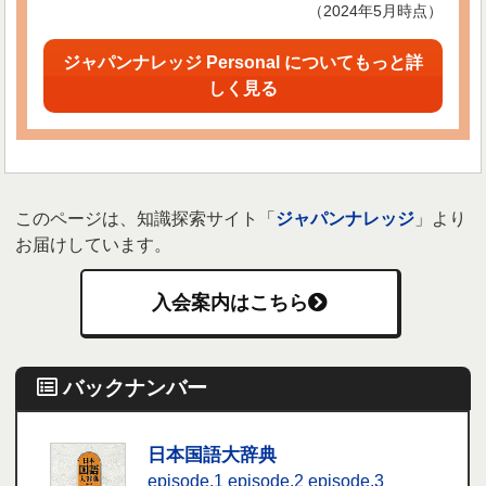
（2024年5月時点）
ジャパンナレッジ Personal についてもっと詳
しく見る
このページは、知識探索サイト「
ジャパンナレッジ
」より
お届けしています。
入会案内はこちら
バックナンバー
日本国語大辞典
episode.1
episode.2
episode.3