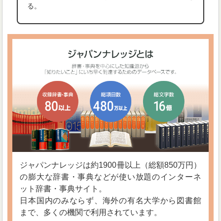
る。
ジャパンナレッジは約1900冊以上（総額850万円）
の膨大な辞書・事典などが使い放題のインターネ
ット辞書・事典サイト。
日本国内のみならず、海外の有名大学から図書館
まで、多くの機関で利用されています。