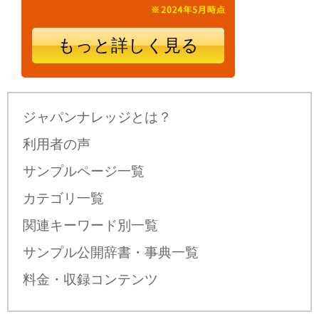
もっと詳しく見る
ジャパンナレッジとは？
利用者の声
サンプルページ一覧
カテゴリ一覧
関連キーワード別一覧
サンプル公開辞書・事典一覧
料金・収録コンテンツ