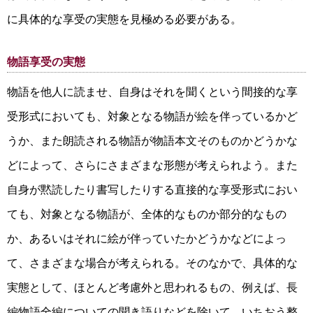
に具体的な享受の実態を見極める必要がある。
物語享受の実態
物語を他人に読ませ、自身はそれを聞くという間接的な享
受形式においても、対象となる物語が絵を伴っているかど
うか、また朗読される物語が物語本文そのものかどうかな
どによって、さらにさまざまな形態が考えられよう。また
自身が黙読したり書写したりする直接的な享受形式におい
ても、対象となる物語が、全体的なものか部分的なもの
か、あるいはそれに絵が伴っていたかどうかなどによっ
て、さまざまな場合が考えられる。そのなかで、具体的な
実態として、ほとんど考慮外と思われるもの、例えば、長
編物語全編についての聞き語りなどを除いて、いちおう整