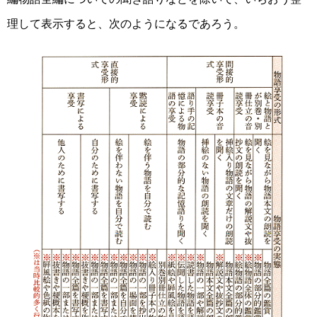
理して表示すると、次のようになるであろう。