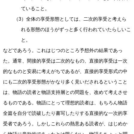
ていること。
（3）全体の享受形態としては、二次的享受と考えら
れる形態のほうがずっと多く行われていたらしいこ
と。
などであろう。これはじつのところ予想外の結果であっ
た。通常、間接的享受は二次的なもの、直接的享受は一次
的なものと安易に考えがちであるが、直接的享受形式の中
にも二次的享受形態がかなり多く見いだされるということ
は、物語の読者と物語支持層との問題を、改めて考えさせ
るものである。物語にとって理想的読者は、もちろん物語
全篇を自分で読破したり書写したりする直接的な一次的享
受者であろう。しかしこれらの熱意ある読者が、はじめか