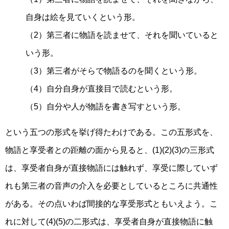
自身は絵を見ていくという形。
（2）第三者に物語を読ませて、それを聞いていると
いう形。
（3）第三者がそらで物語るのを聞くという形。
（4）自分自身が直接目で読むという形。
（5）自分や人が物語を書き写すという形。
という五つの形式を挙げ得たわけである。この五形式を、
物語と享受者との距離の面から見ると、(1)(2)(3)の三形式
は、享受者自身が直接物語には触れず、享受に際していず
れも第三者の音声の介入を必要としているところに共通性
がある。その点いわば間接的な享受形式ともいえよう。こ
れに対して(4)(5)の二形式は、享受者自身が直接物語に触