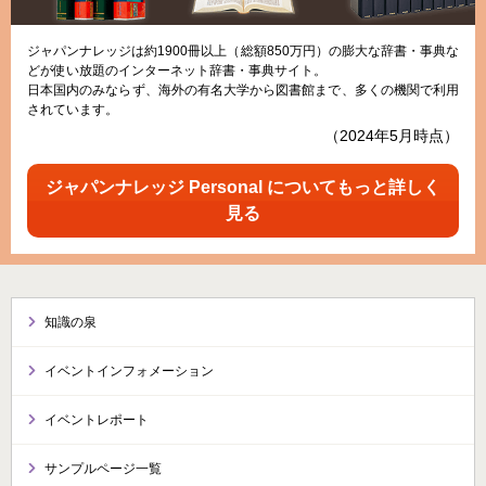
ジャパンナレッジは約1900冊以上（総額850万円）の膨大な辞書・事典な
どが使い放題のインターネット辞書・事典サイト。
日本国内のみならず、海外の有名大学から図書館まで、多くの機関で利用
されています。
（2024年5月時点）
ジャパンナレッジ Personal についてもっと詳しく
見る
知識の泉
イベントインフォメーション
イベントレポート
サンプルページ一覧