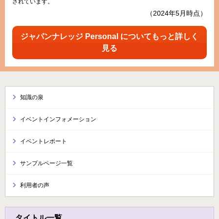
されています。
（2024年5月時点）
ジャパンナレッジ Personal についてもっと詳しく
見る
知識の泉
イベントインフォメーション
イベントレポート
サンプルページ一覧
利用者の声
タイトル一覧