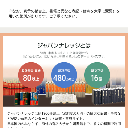
※なお、表示の都合上、書籍と異なる表記（傍点を太字に変更）を
用いた箇所があります。ご了承ください。
ジャパンナレッジは約1900冊以上（総額850万円）の膨大な辞書・事典な
どが使い放題のインターネット辞書・事典サイト。
日本国内のみならず、海外の有名大学から図書館まで、多くの機関で利用