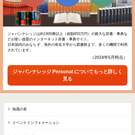
ジャパンナレッジは約1900冊以上（総額850万円）の膨大な辞書・事典な
どが使い放題のインターネット辞書・事典サイト。
日本国内のみならず、海外の有名大学から図書館まで、多くの機関で利用
されています。
（2024年5月時点）
ジャパンナレッジ Personal についてもっと詳しく
見る
知識の泉
イベントインフォメーション