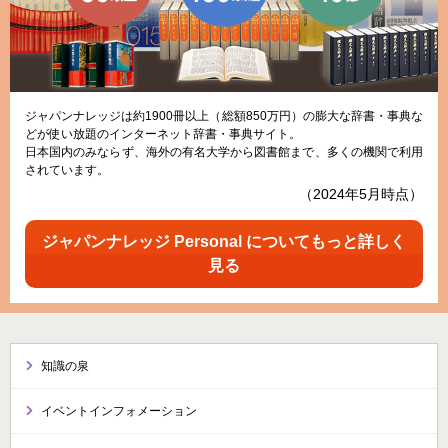
ジャパンナレッジは約1900冊以上（総額850万円）の膨大な辞書・事典な
どが使い放題のインターネット辞書・事典サイト。
日本国内のみならず、海外の有名大学から図書館まで、多くの機関で利用
されています。
（2024年5月時点）
ジャパンナレッジ Personal についてもっと詳しく
見る
知識の泉
イベントインフォメーション