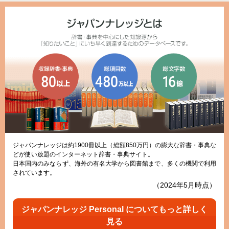
ジャパンナレッジは約1900冊以上（総額850万円）の膨大な辞書・事典な
どが使い放題のインターネット辞書・事典サイト。
日本国内のみならず、海外の有名大学から図書館まで、多くの機関で利用
されています。
（2024年5月時点）
ジャパンナレッジ Personal についてもっと詳しく
見る