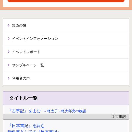
知識の泉
イベントインフォメーション
イベントレポート
サンプルページ一覧
利用者の声
タイトル一覧
『古事記』をよむ
軽太子・軽大郎女の物語
1 古事記
『日本書紀』を読む
歴史書としての『日本書紀』