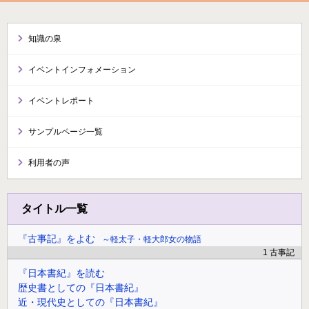
知識の泉
イベントインフォメーション
イベントレポート
サンプルページ一覧
利用者の声
タイトル一覧
『古事記』をよむ
軽太子・軽大郎女の物語
1 古事記
『日本書紀』を読む
歴史書としての『日本書紀』
近・現代史としての『日本書紀』