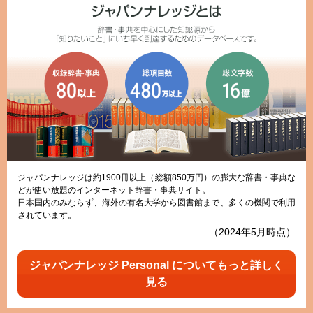
ジャパンナレッジは約1900冊以上（総額850万円）の膨大な辞書・事典な
どが使い放題のインターネット辞書・事典サイト。
日本国内のみならず、海外の有名大学から図書館まで、多くの機関で利用
されています。
（2024年5月時点）
ジャパンナレッジ Personal についてもっと詳しく
見る