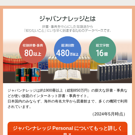
ジャパンナレッジは約1900冊以上（総額850万円）の膨大な辞書・事典な
どが使い放題のインターネット辞書・事典サイト。
日本国内のみならず、海外の有名大学から図書館まで、多くの機関で利用
されています。
（2024年5月時点）
ジャパンナレッジ Personal についてもっと詳しく