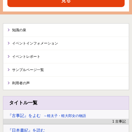
見る
知識の泉
イベントインフォメーション
イベントレポート
サンプルページ一覧
利用者の声
タイトル一覧
『古事記』をよむ
軽太子・軽大郎女の物語
1 古事記
『日本書紀』を読む