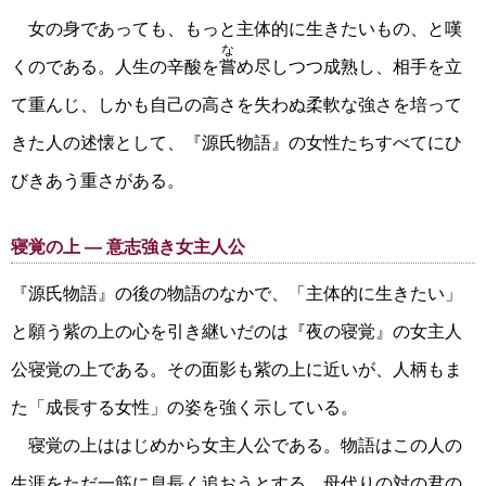
女の身であっても、もっと主体的に生きたいもの、と嘆
な
くのである。人生の辛酸を
嘗
め尽しつつ成熟し、相手を立
て重んじ、しかも自己の高さを失わぬ柔軟な強さを培って
きた人の述懐として、『源氏物語』の女性たちすべてにひ
びきあう重さがある。
寝覚の上 ― 意志強き女主人公
『源氏物語』の後の物語のなかで、「主体的に生きたい」
と願う紫の上の心を引き継いだのは『夜の寝覚』の女主人
公寝覚の上である。その面影も紫の上に近いが、人柄もま
た「成長する女性」の姿を強く示している。
寝覚の上ははじめから女主人公である。物語はこの人の
生涯をただ一筋に息長く追おうとする。母代りの対の君の