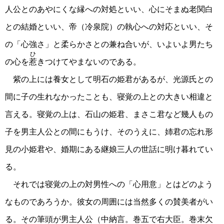
人公とのあやにくな縁への対処といい、心にそまぬ老関白
との結婚といい、帝（冷泉院）の執心への対応といい、そ
の「心強さ」と柔らかさとの兼ね合いが、いよいよ男たち
ひ
の心を
惹
きつけてやまないのである。
紫の上には養女として明石の姫君があるが、光源氏との
間に子の生れなかったことも、寝覚の上との大きい相違と
言える。寝覚の上は、石山の姫君、まさこ君など幾人もの
子を男主人公との間にもうけ、そのうえに、姉君の忘れ形
見の小姫君や、婚期にある継娘三人の世話に明け暮れてい
る。
それでは寝覚の上の対男性への「心用意」とはどのよう
なものであろうか。彼女の周囲には当然多くの賛美者がい
る。その筆頭が男主人公（中納言。巻五で右大臣。巻末欠