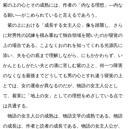
紫の上の心とその成熟には、作者の「内なる理想」―内な
る願い―がこめられていると言えるであろう。
紫の上における「成長する女主人公」像を踏襲し、さら
に対男性の試練を積み重ねて独自領域を開いたのが寝覚の
上の場合である。こよなくおのれを知ってくれる光源氏に
添い、夫を心の底まで理解しながら、にもかかわらず、い
かんともしがたい夫との溝に苦しむ紫の上と、何一つ障害
のなくなる最後までどうしても男の心とすれ違う寝覚の上
とでは、女の運命が異なるのだが、物語の女主人公とし
て、着実に「地上の女」としての理想をめざしている点で
は共通する。
物語の女主人公の成熟は、物語文学の成熟である。物語
の成長は、作者と読者の成長である。物語の女主人公が、