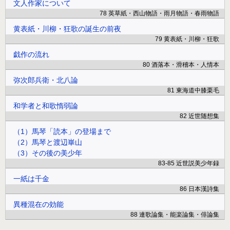
文人作家について
78 英草紙・西山物語・雨月物語・春雨物語
黄表紙・川柳・狂歌の誕生の前夜
79 黄表紙・川柳・狂歌
戯作の流れ
80 酒落本・滑稽本・人情本
弥次郎兵衛・北八論
81 東海道中膝栗毛
和学者と和歌惰弱論
82 近世随想集
（1）馬琴「読本」の登場まで
（2）馬琴と渡辺崋山
（3）その後の美少年
83-85 近世説美少年録
一紙は千金
86 日本漢詩集
異種混在の効能
88 連歌論集・能楽論集・俳論集