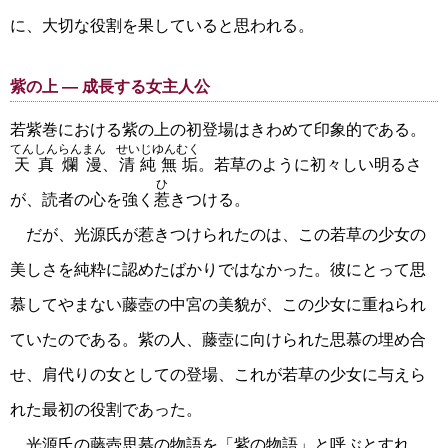
に、大切な役割を果していると思われる。
紫の上 ― 成長する女主人公
若紫巻における紫の上の初登場はきわめて印象的である。
てんしんらんまん
せいじゆんむく
天真爛漫
、
清純無垢
。若草のように初々しい明るさ
ひ
が、読者の心を強く
惹
きつける。
だが、光源氏が惹きつけられたのは、この若草の少女の
美しさを純粋に認めたばかりではなかった。彼にとって思
慕してやまない藤壺の中宮の美貌が、この少女に重ねられ
ていたのである。紫の人、藤壺に向けられた思慕の埋め合
せ、肩代りの女としての登場、これが若草の少女に与えら
れた最初の役割であった。
光源氏の藤壺思慕の物語を「紫の物語」と呼ぶとすれ