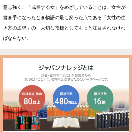
意志強く、「成長する女」をめざしていることは、女性が
書き手になったとき物語の最も変った点である「女性の生
き方の追求」の、大切な指標としてもっと注目されなけれ
ばならない。