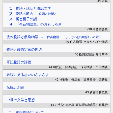
34 大鏡
（1）物語・説話と説話文学
（2）説話の断面
貧困と欲望と
（3）橘と柑子の話
（4）『今昔物語集』のおもしろさ
35-38 今昔物語集
改作物語と散逸物語
『住吉物語』『とりかへばや物語』の周辺
39 住吉物語･とりかへばや物語
物語と藤原定家の周辺
40 松浦宮物語･無名草子
軍記物語の評価
41 将門記・陸奥話記・保元物語・平治物語
歌謡に見る思いのさまざま
42 神楽歌・催馬楽・梁塵秘抄・閑吟集
伝統と創造
43 新古今和歌集
中世の文学と思想
44 方丈記･徒然草･正法眼蔵随聞記･歎異抄
（1）軍記物語について