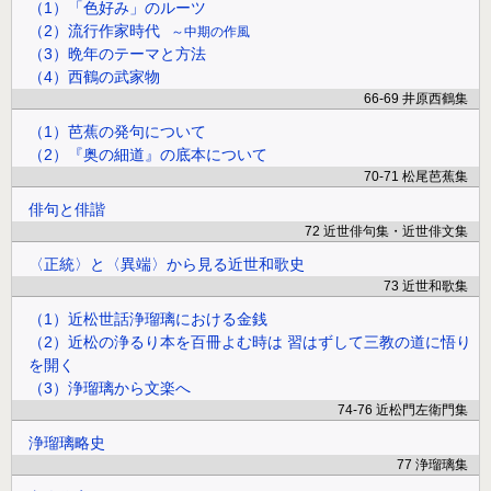
（1）「色好み」のルーツ
（2）流行作家時代
中期の作風
（3）晩年のテーマと方法
（4）西鶴の武家物
66-69 井原西鶴集
（1）芭蕉の発句について
（2）『奥の細道』の底本について
70-71 松尾芭蕉集
俳句と俳諧
72 近世俳句集・近世俳文集
〈正統〉と〈異端〉から見る近世和歌史
73 近世和歌集
（1）近松世話浄瑠璃における金銭
（2）近松の浄るり本を百冊よむ時は 習はずして三教の道に悟り
を開く
（3）浄瑠璃から文楽へ
74-76 近松門左衛門集
浄瑠璃略史
77 浄瑠璃集