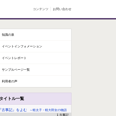
コンテンツ
お問い合わせ
知識の泉
イベントインフォメーション
イベントレポート
サンプルページ一覧
利用者の声
タイトル一覧
『古事記』をよむ
軽太子・軽大郎女の物語
1 古事記