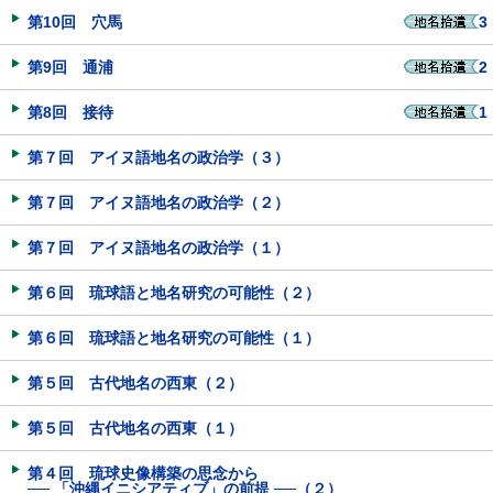
第10回 穴馬
3
第9回 通浦
2
第8回 接待
1
第７回 アイヌ語地名の政治学（３）
第７回 アイヌ語地名の政治学（２）
第７回 アイヌ語地名の政治学（１）
第６回 琉球語と地名研究の可能性（２）
第６回 琉球語と地名研究の可能性（１）
第５回 古代地名の西東（２）
第５回 古代地名の西東（１）
第４回 琉球史像構築の思念から
── 「沖縄イニシアティブ」の前提 ──（２）