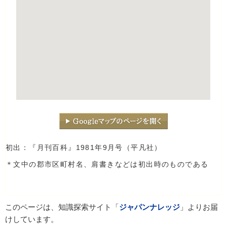
初出：『月刊百科』1981年9月号（平凡社）
＊文中の郡市区町村名、肩書きなどは初出時のものである
このページは、知識探索サイト「
ジャパンナレッジ
」よりお届
けしています。