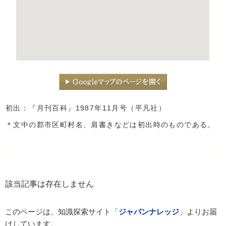
初出：『月刊百科』1987年11月号（平凡社）
＊文中の郡市区町村名、肩書きなどは初出時のものである。
該当記事は存在しません
このページは、知識探索サイト「
ジャパンナレッジ
」よりお届
けしています。