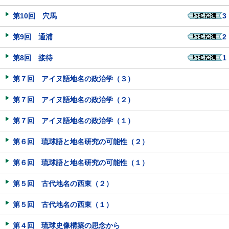
第10回 穴馬
3
第9回 通浦
2
第8回 接待
1
第７回 アイヌ語地名の政治学（３）
第７回 アイヌ語地名の政治学（２）
第７回 アイヌ語地名の政治学（１）
第６回 琉球語と地名研究の可能性（２）
第６回 琉球語と地名研究の可能性（１）
第５回 古代地名の西東（２）
第５回 古代地名の西東（１）
第４回 琉球史像構築の思念から