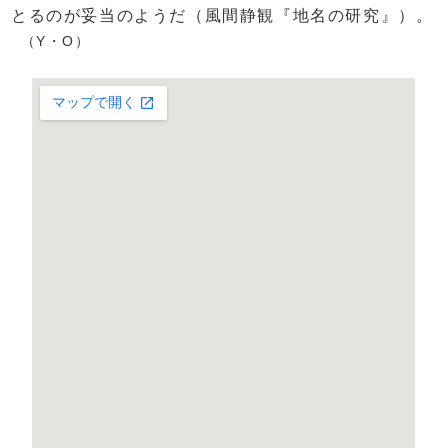
とるのが妥当のようだ（風間静観『地名の研究』）。
（Y・O）