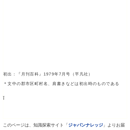
初出：『月刊百科』1979年7月号（平凡社）
＊文中の郡市区町村名、肩書きなどは初出時のものである
ǐ
このページは、知識探索サイト「
ジャパンナレッジ
」よりお届