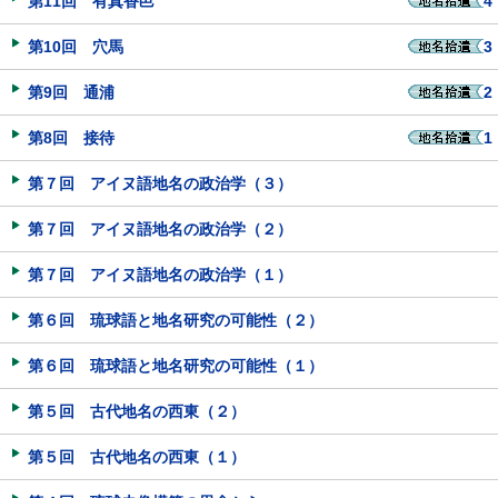
第11回 有真香邑
4
第10回 穴馬
3
第9回 通浦
2
第8回 接待
1
第７回 アイヌ語地名の政治学（３）
第７回 アイヌ語地名の政治学（２）
第７回 アイヌ語地名の政治学（１）
第６回 琉球語と地名研究の可能性（２）
第６回 琉球語と地名研究の可能性（１）
第５回 古代地名の西東（２）
第５回 古代地名の西東（１）