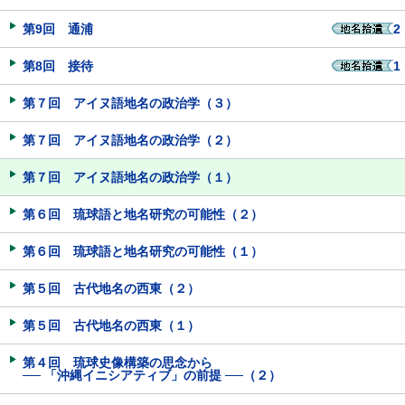
第9回 通浦
2
第8回 接待
1
第７回 アイヌ語地名の政治学（３）
第７回 アイヌ語地名の政治学（２）
第７回 アイヌ語地名の政治学（１）
第６回 琉球語と地名研究の可能性（２）
第６回 琉球語と地名研究の可能性（１）
第５回 古代地名の西東（２）
第５回 古代地名の西東（１）
第４回 琉球史像構築の思念から
── 「沖縄イニシアティブ」の前提 ──（２）