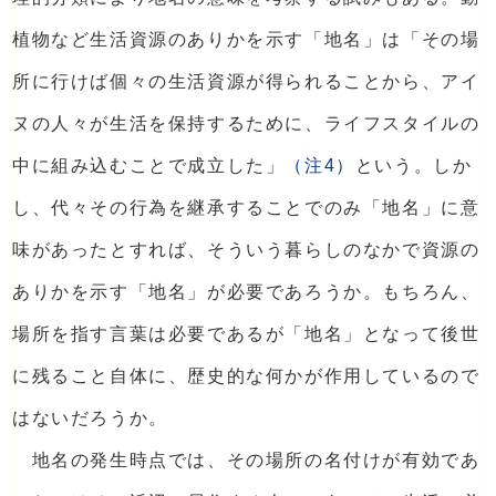
植物など生活資源のありかを示す「地名」は「その場
所に行けば個々の生活資源が得られることから、アイ
ヌの人々が生活を保持するために、ライフスタイルの
中に組み込むことで成立した」
（注4）
という。しか
し、代々その行為を継承することでのみ「地名」に意
味があったとすれば、そういう暮らしのなかで資源の
ありかを示す「地名」が必要であろうか。もちろん、
場所を指す言葉は必要であるが「地名」となって後世
に残ること自体に、歴史的な何かが作用しているので
はないだろうか。
地名の発生時点では、その場所の名付けが有効であ