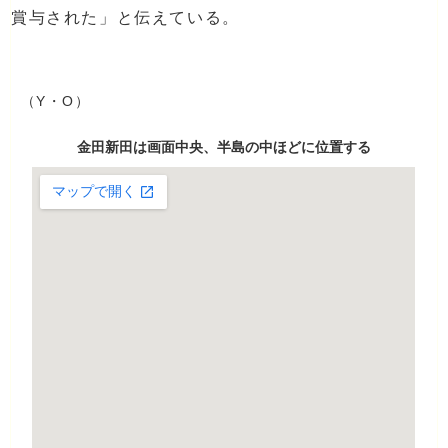
賞与された」と伝えている。
（Y・O）
金田新田は画面中央、半島の中ほどに位置する