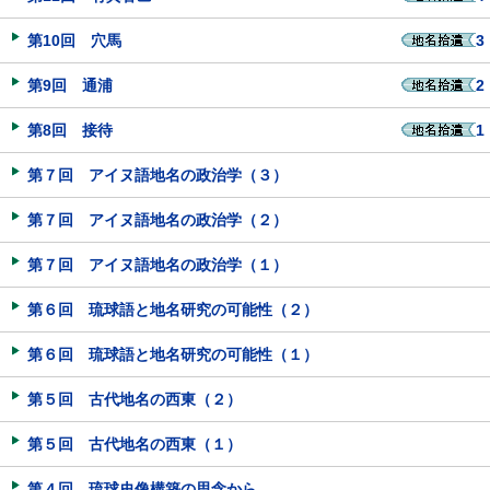
第10回 穴馬
3
第9回 通浦
2
第8回 接待
1
第７回 アイヌ語地名の政治学（３）
第７回 アイヌ語地名の政治学（２）
第７回 アイヌ語地名の政治学（１）
第６回 琉球語と地名研究の可能性（２）
第６回 琉球語と地名研究の可能性（１）
第５回 古代地名の西東（２）
第５回 古代地名の西東（１）
第４回 琉球史像構築の思念から