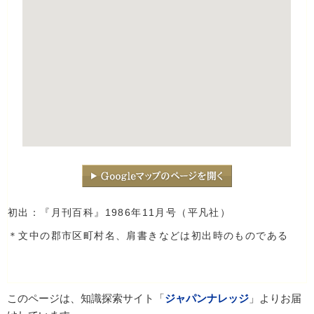
初出：『月刊百科』1986年11月号（平凡社）
＊文中の郡市区町村名、肩書きなどは初出時のものである
このページは、知識探索サイト「
ジャパンナレッジ
」よりお届