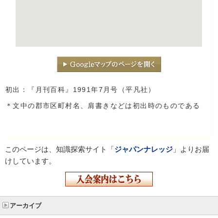
初出：『月刊百科』1991年7月号（平凡社）
＊文中の郡市区町村名、肩書きなどは初出時のものである
このページは、知識探索サイト「
ジャパンナレッジ
」よりお届
けしています。
アーカイブ