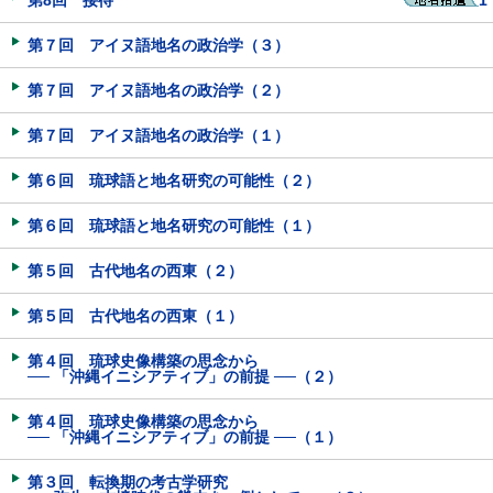
第8回 接待
1
第７回 アイヌ語地名の政治学（３）
第７回 アイヌ語地名の政治学（２）
第７回 アイヌ語地名の政治学（１）
第６回 琉球語と地名研究の可能性（２）
第６回 琉球語と地名研究の可能性（１）
第５回 古代地名の西東（２）
第５回 古代地名の西東（１）
第４回 琉球史像構築の思念から
── 「沖縄イニシアティブ」の前提 ──（２）
第４回 琉球史像構築の思念から
── 「沖縄イニシアティブ」の前提 ──（１）
第３回 転換期の考古学研究