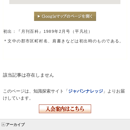
初出：『月刊百科』1989年2月号（平凡社）
＊文中の郡市区町村名、肩書きなどは初出時のものである。
該当記事は存在しません
このページは、知識探索サイト「
ジャパンナレッジ
」よりお届
けしています。
アーカイブ