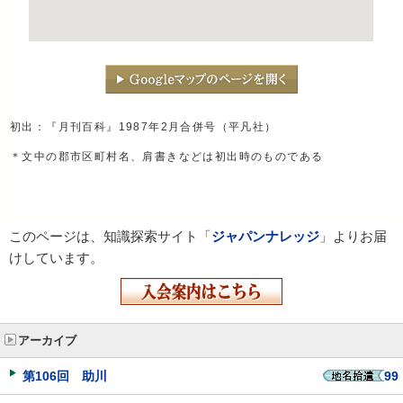
初出：『月刊百科』1987年2月合併号（平凡社）
＊文中の郡市区町村名、肩書きなどは初出時のものである
このページは、知識探索サイト「
ジャパンナレッジ
」よりお届
けしています。
アーカイブ
第106回 助川
99