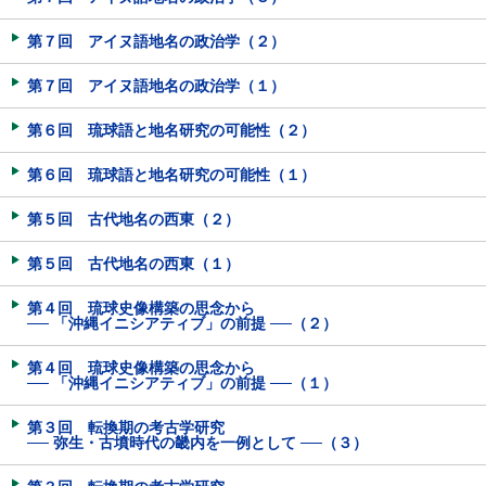
第７回 アイヌ語地名の政治学（２）
第７回 アイヌ語地名の政治学（１）
第６回 琉球語と地名研究の可能性（２）
第６回 琉球語と地名研究の可能性（１）
第５回 古代地名の西東（２）
第５回 古代地名の西東（１）
第４回 琉球史像構築の思念から
── 「沖縄イニシアティブ」の前提 ──（２）
第４回 琉球史像構築の思念から
── 「沖縄イニシアティブ」の前提 ──（１）
第３回 転換期の考古学研究
── 弥生・古墳時代の畿内を一例として ──（３）