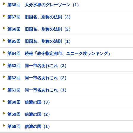
第68回 大分水界のグレーゾーン（1）
第67回 旧国名、別称の法則（3）
第66回 旧国名、別称の法則（2）
第65回 旧国名、別称の法則（1）
第64回 続報「政令指定都市、ユニーク度ランキング」
第63回 同一市名あれこれ（3）
第62回 同一市名あれこれ（2）
第61回 同一市名あれこれ（1）
第60回 信濃の国（3）
第59回 信濃の国（2）
第58回 信濃の国（1）