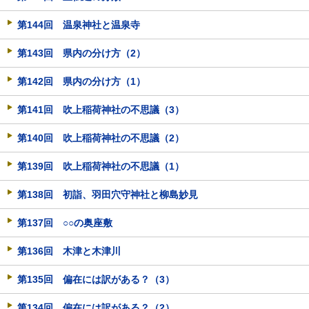
第144回 温泉神社と温泉寺
第143回 県内の分け方（2）
第142回 県内の分け方（1）
第141回 吹上稲荷神社の不思議（3）
第140回 吹上稲荷神社の不思議（2）
第139回 吹上稲荷神社の不思議（1）
第138回 初詣、羽田穴守神社と柳島妙見
第137回 ○○の奥座敷
第136回 木津と木津川
第135回 偏在には訳がある？（3）
第134回 偏在には訳がある？（2）