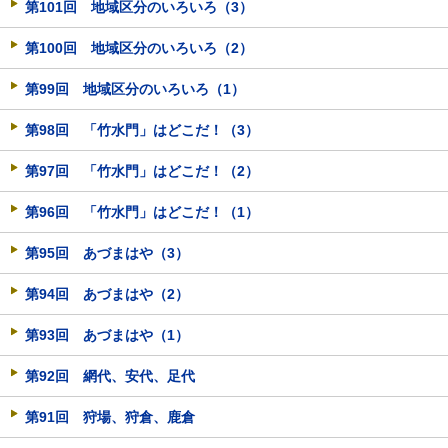
第101回 地域区分のいろいろ（3）
第100回 地域区分のいろいろ（2）
第99回 地域区分のいろいろ（1）
第98回 「竹水門」はどこだ！（3）
第97回 「竹水門」はどこだ！（2）
第96回 「竹水門」はどこだ！（1）
第95回 あづまはや（3）
第94回 あづまはや（2）
第93回 あづまはや（1）
第92回 網代、安代、足代
第91回 狩場、狩倉、鹿倉