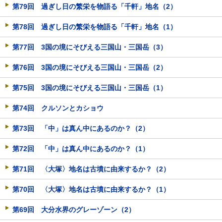
第79回 過ぎし日の繁栄を物語る「千軒」地名（2）
第78回 過ぎし日の繁栄を物語る「千軒」地名（1）
第77回 3国の境にそびえる三国山・三国岳（3）
第76回 3国の境にそびえる三国山・三国岳（2）
第75回 3国の境にそびえる三国山・三国岳（1）
第74回 クルソンとカショウ
第73回 「中」は真ん中にあるのか？（2）
第72回 「中」は真ん中にあるのか？（1）
第71回 〈大塚〉地名は古墳に由来するか？（2）
第70回 〈大塚〉地名は古墳に由来するか？（1）
第69回 大分水界のグレーゾーン（2）