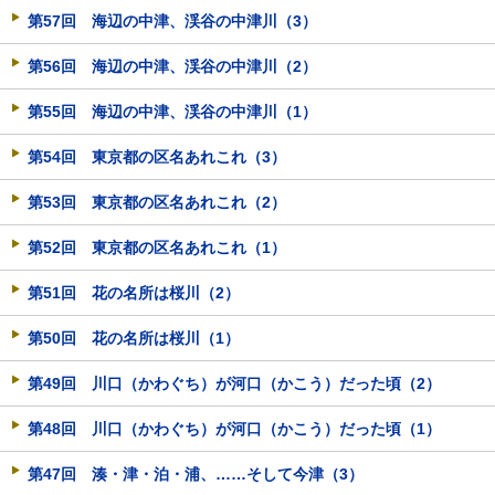
第57回 海辺の中津、渓谷の中津川（3）
第56回 海辺の中津、渓谷の中津川（2）
第55回 海辺の中津、渓谷の中津川（1）
第54回 東京都の区名あれこれ（3）
第53回 東京都の区名あれこれ（2）
第52回 東京都の区名あれこれ（1）
第51回 花の名所は桜川（2）
第50回 花の名所は桜川（1）
第49回 川口（かわぐち）が河口（かこう）だった頃（2）
第48回 川口（かわぐち）が河口（かこう）だった頃（1）
第47回 湊・津・泊・浦、……そして今津（3）