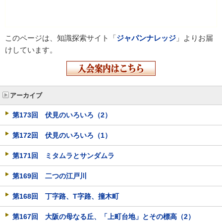
このページは、知識探索サイト「
ジャパンナレッジ
」よりお届
けしています。
アーカイブ
第173回 伏見のいろいろ（2）
第172回 伏見のいろいろ（1）
第171回 ミタムラとサンダムラ
第169回 二つの江戸川
第168回 丁字路、T字路、撞木町
第167回 大阪の母なる丘、「上町台地」とその標高（2）