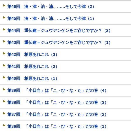
第46回 湊・津・泊・浦、……そして今津（2）
第45回 湊・津・泊・浦、……そして今津（1）
第44回 重伝建＝ジュウデンケンをご存じですか？（2）
第43回 重伝建＝ジュウデンケンをご存じですか？（1）
第42回 柏原あれこれ（3）
第41回 柏原あれこれ（2）
第40回 柏原あれこれ（1）
第39回 「小日向」は「こ・び・な・た」だの巻（4）
第38回 「小日向」は「こ・び・な・た」だの巻（3）
第37回 「小日向」は「こ・び・な・た」だの巻（2）
第36回 「小日向」は「こ・び・な・た」だの巻（1）