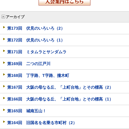
アーカイブ
第173回 伏見のいろいろ（2）
第172回 伏見のいろいろ（1）
第171回 ミタムラとサンダムラ
第169回 二つの江戸川
第168回 丁字路、T字路、撞木町
第167回 大阪の母なる丘、「上町台地」とその標高（2）
第166回 大阪の母なる丘、「上町台地」とその標高（1）
第165回 城南五山！
第164回 旧国名を名乗る市町村（2）