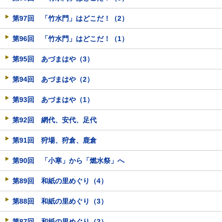
第97回 「竹水門」はどこだ！（2）
第96回 「竹水門」はどこだ！（1）
第95回 あづまはや（3）
第94回 あづまはや（2）
第93回 あづまはや（1）
第92回 網代、安代、足代
第91回 狩場、狩倉、鹿倉
第90回 「小寒」から「燃水祭」へ
第89回 和紙の里めぐり（4）
第88回 和紙の里めぐり（3）
第87回 和紙の里めぐり（2）