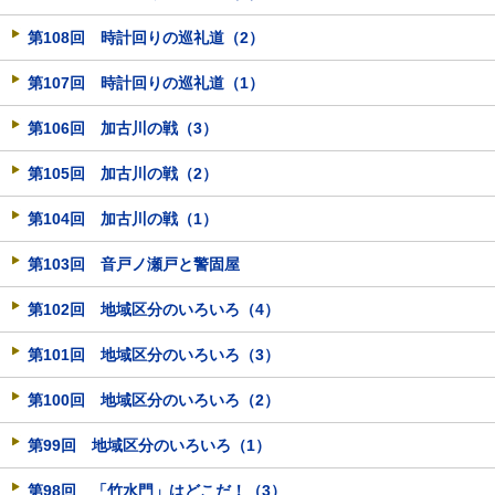
第108回 時計回りの巡礼道（2）
第107回 時計回りの巡礼道（1）
第106回 加古川の戦（3）
第105回 加古川の戦（2）
第104回 加古川の戦（1）
第103回 音戸ノ瀬戸と警固屋
第102回 地域区分のいろいろ（4）
第101回 地域区分のいろいろ（3）
第100回 地域区分のいろいろ（2）
第99回 地域区分のいろいろ（1）
第98回 「竹水門」はどこだ！（3）