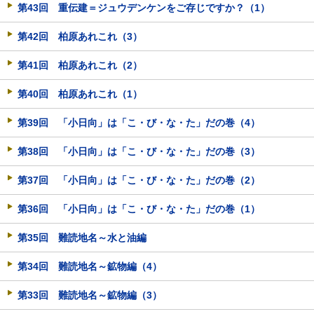
第43回 重伝建＝ジュウデンケンをご存じですか？（1）
第42回 柏原あれこれ（3）
第41回 柏原あれこれ（2）
第40回 柏原あれこれ（1）
第39回 「小日向」は「こ・び・な・た」だの巻（4）
第38回 「小日向」は「こ・び・な・た」だの巻（3）
第37回 「小日向」は「こ・び・な・た」だの巻（2）
第36回 「小日向」は「こ・び・な・た」だの巻（1）
第35回 難読地名～水と油編
第34回 難読地名～鉱物編（4）
第33回 難読地名～鉱物編（3）