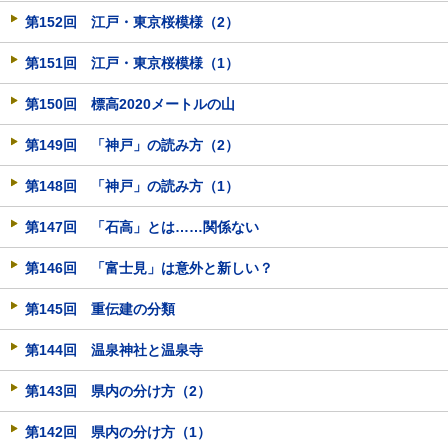
第152回 江戸・東京桜模様（2）
第151回 江戸・東京桜模様（1）
第150回 標高2020メートルの山
第149回 「神戸」の読み方（2）
第148回 「神戸」の読み方（1）
第147回 「石高」とは……関係ない
第146回 「富士見」は意外と新しい？
第145回 重伝建の分類
第144回 温泉神社と温泉寺
第143回 県内の分け方（2）
第142回 県内の分け方（1）