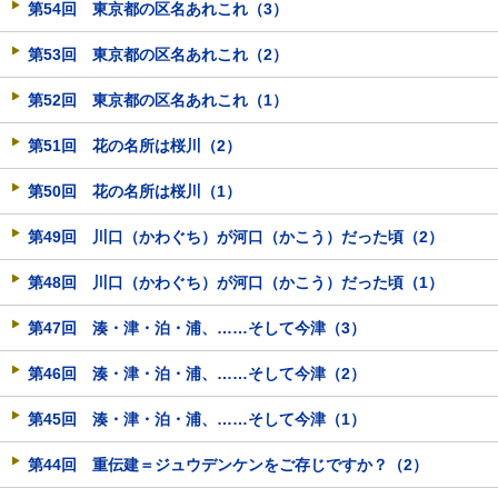
第54回 東京都の区名あれこれ（3）
第53回 東京都の区名あれこれ（2）
第52回 東京都の区名あれこれ（1）
第51回 花の名所は桜川（2）
第50回 花の名所は桜川（1）
第49回 川口（かわぐち）が河口（かこう）だった頃（2）
第48回 川口（かわぐち）が河口（かこう）だった頃（1）
第47回 湊・津・泊・浦、……そして今津（3）
第46回 湊・津・泊・浦、……そして今津（2）
第45回 湊・津・泊・浦、……そして今津（1）
第44回 重伝建＝ジュウデンケンをご存じですか？（2）