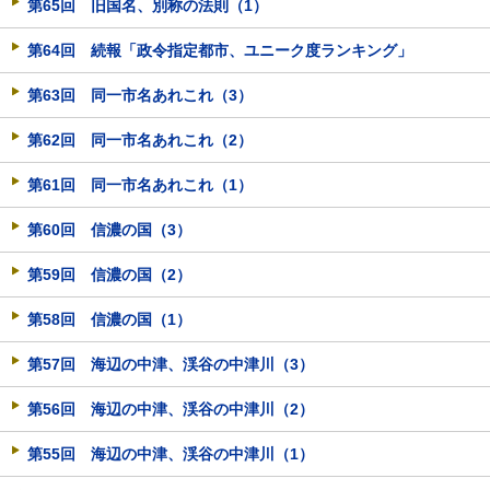
第65回 旧国名、別称の法則（1）
第64回 続報「政令指定都市、ユニーク度ランキング」
第63回 同一市名あれこれ（3）
第62回 同一市名あれこれ（2）
第61回 同一市名あれこれ（1）
第60回 信濃の国（3）
第59回 信濃の国（2）
第58回 信濃の国（1）
第57回 海辺の中津、渓谷の中津川（3）
第56回 海辺の中津、渓谷の中津川（2）
第55回 海辺の中津、渓谷の中津川（1）