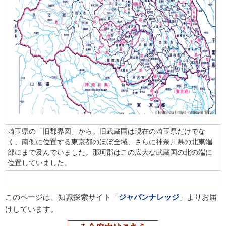
埼玉県の「旧郡界図」から。旧武蔵国は現在の埼玉県だけでな
く、南側に位置する東京都のほぼ全域、さらに神奈川県の北東端
部にまで及んでいました。那珂郡はこの広大な武蔵国の北の端に
位置していました。
このページは、知識探索サイト「
ジャパンナレッジ
」よりお届
けしています。