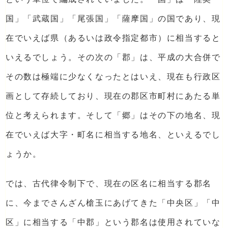
国」「武蔵国」「尾張国」「薩摩国」の国であり、現
在でいえば県（あるいは政令指定都市）に相当すると
いえるでしょう。その次の「郡」は、平成の大合併で
その数は極端に少なくなったとはいえ、現在も行政区
画として存続しており、現在の郡区市町村にあたる単
位と考えられます。そして「郷」はその下の地名、現
在でいえば大字・町名に相当する地名、といえるでし
ょうか。
では、古代律令制下で、現在の区名に相当する郡名
に、今までさんざん槍玉にあげてきた「中央区」「中
区」に相当する「中郡」という郡名は使用されていな