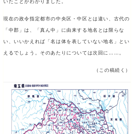
いたことがわかりました。
現在の政令指定都市の中央区・中区とは違い、古代の
「中郡」は、「真ん中」に由来する地名とは限らな
い、いいかえれば「名は体を表していない地名」とい
えるでしょう。そのあたりについては次回に……。
（この稿続く）