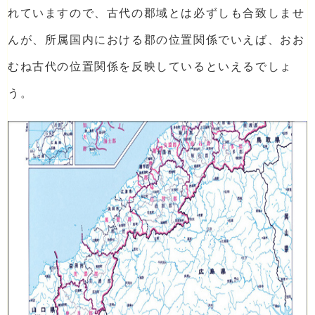
れていますので、古代の郡域とは必ずしも合致しませ
んが、所属国内における郡の位置関係でいえば、おお
むね古代の位置関係を反映しているといえるでしょ
う。