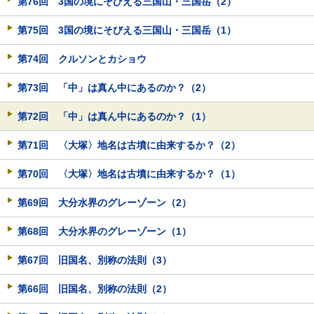
第76回 3国の境にそびえる三国山・三国岳（2）
第75回 3国の境にそびえる三国山・三国岳（1）
第74回 クルソンとカショウ
第73回 「中」は真ん中にあるのか？（2）
第72回 「中」は真ん中にあるのか？（1）
第71回 〈大塚〉地名は古墳に由来するか？（2）
第70回 〈大塚〉地名は古墳に由来するか？（1）
第69回 大分水界のグレーゾーン（2）
第68回 大分水界のグレーゾーン（1）
第67回 旧国名、別称の法則（3）
第66回 旧国名、別称の法則（2）