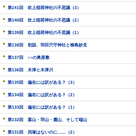
第141回 吹上稲荷神社の不思議（3）
第140回 吹上稲荷神社の不思議（2）
第139回 吹上稲荷神社の不思議（1）
第138回 初詣、羽田穴守神社と柳島妙見
第137回 ○○の奥座敷
第136回 木津と木津川
第135回 偏在には訳がある？（3）
第134回 偏在には訳がある？（2）
第133回 偏在には訳がある？（1）
第132回 葉山・羽山・麓山、そして端山
第131回 貝塚はないのに……（2）