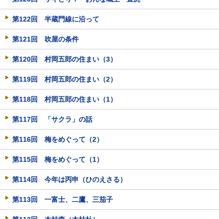
第122回 半蔵門線に沿って
第121回 吹屋の条件
第120回 村岡五郎の住まい（3）
第119回 村岡五郎の住まい（2）
第118回 村岡五郎の住まい（1）
第117回 「サクラ」の話
第116回 梅をめぐって（2）
第115回 梅をめぐって（1）
第114回 今年は丙申（ひのえさる）
第113回 一富士、二鷹、三茄子