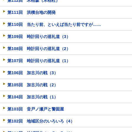
第112回 木枯森（木枯杜）
第111回 洪積台地の開発
第110回 当たり前、といえば当たり前ですが……
第109回 時計回りの巡礼道（3）
第108回 時計回りの巡礼道（2）
第107回 時計回りの巡礼道（1）
第106回 加古川の戦（3）
第105回 加古川の戦（2）
第104回 加古川の戦（1）
第103回 音戸ノ瀬戸と警固屋
第102回 地域区分のいろいろ（4）