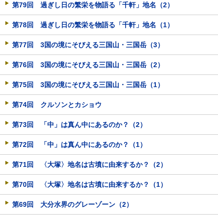
第79回 過ぎし日の繁栄を物語る「千軒」地名（2）
第78回 過ぎし日の繁栄を物語る「千軒」地名（1）
第77回 3国の境にそびえる三国山・三国岳（3）
第76回 3国の境にそびえる三国山・三国岳（2）
第75回 3国の境にそびえる三国山・三国岳（1）
第74回 クルソンとカショウ
第73回 「中」は真ん中にあるのか？（2）
第72回 「中」は真ん中にあるのか？（1）
第71回 〈大塚〉地名は古墳に由来するか？（2）
第70回 〈大塚〉地名は古墳に由来するか？（1）
第69回 大分水界のグレーゾーン（2）