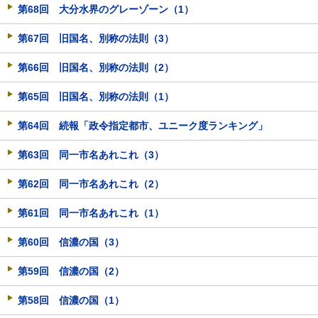
第68回 大分水界のグレーゾーン（1）
第67回 旧国名、別称の法則（3）
第66回 旧国名、別称の法則（2）
第65回 旧国名、別称の法則（1）
第64回 続報「政令指定都市、ユニーク度ランキング」
第63回 同一市名あれこれ（3）
第62回 同一市名あれこれ（2）
第61回 同一市名あれこれ（1）
第60回 信濃の国（3）
第59回 信濃の国（2）
第58回 信濃の国（1）