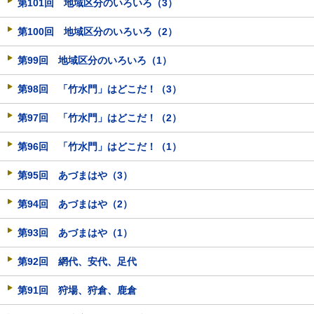
第101回 地域区分のいろいろ（3）
第100回 地域区分のいろいろ（2）
第99回 地域区分のいろいろ（1）
第98回 「竹水門」はどこだ！（3）
第97回 「竹水門」はどこだ！（2）
第96回 「竹水門」はどこだ！（1）
第95回 あづまはや（3）
第94回 あづまはや（2）
第93回 あづまはや（1）
第92回 網代、安代、足代
第91回 狩場、狩倉、鹿倉