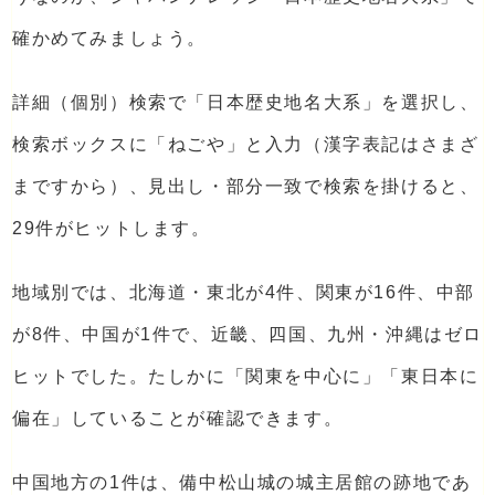
確かめてみましょう。
詳細（個別）検索で「日本歴史地名大系」を選択し、
検索ボックスに「ねごや」と入力（漢字表記はさまざ
まですから）、見出し・部分一致で検索を掛けると、
29件がヒットします。
地域別では、北海道・東北が4件、関東が16件、中部
が8件、中国が1件で、近畿、四国、九州・沖縄はゼロ
ヒットでした。たしかに「関東を中心に」「東日本に
偏在」していることが確認できます。
中国地方の1件は、備中松山城の城主居館の跡地であ