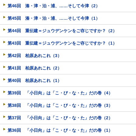
第46回 湊・津・泊・浦、……そして今津（2）
第45回 湊・津・泊・浦、……そして今津（1）
第44回 重伝建＝ジュウデンケンをご存じですか？（2）
第43回 重伝建＝ジュウデンケンをご存じですか？（1）
第42回 柏原あれこれ（3）
第41回 柏原あれこれ（2）
第40回 柏原あれこれ（1）
第39回 「小日向」は「こ・び・な・た」だの巻（4）
第38回 「小日向」は「こ・び・な・た」だの巻（3）
第37回 「小日向」は「こ・び・な・た」だの巻（2）
第36回 「小日向」は「こ・び・な・た」だの巻（1）