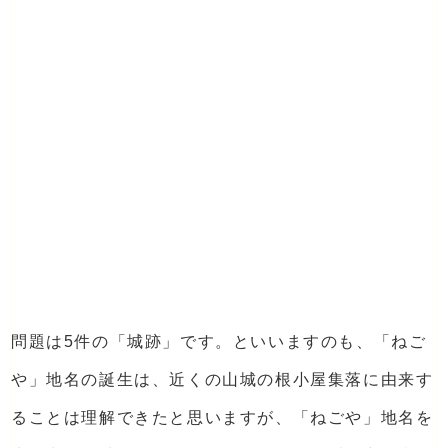
問題は5件の「城跡」です。といいますのも、「ねご
や」地名の誕生は、近くの山城の根小屋集落に由来す
ることは理解できたと思いますが、「ねごや」地名を