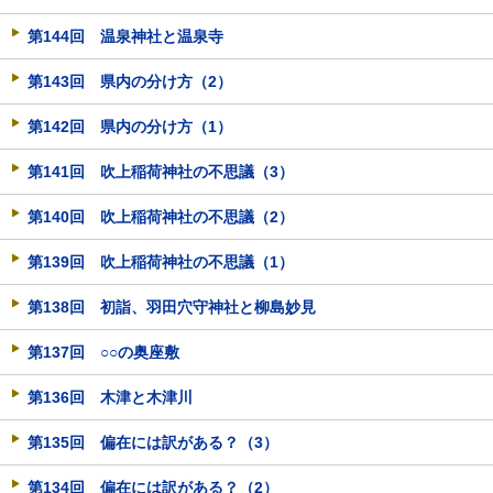
第144回 温泉神社と温泉寺
第143回 県内の分け方（2）
第142回 県内の分け方（1）
第141回 吹上稲荷神社の不思議（3）
第140回 吹上稲荷神社の不思議（2）
第139回 吹上稲荷神社の不思議（1）
第138回 初詣、羽田穴守神社と柳島妙見
第137回 ○○の奥座敷
第136回 木津と木津川
第135回 偏在には訳がある？（3）
第134回 偏在には訳がある？（2）