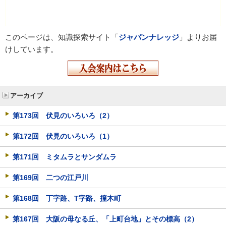
このページは、知識探索サイト「
ジャパンナレッジ
」よりお届
けしています。
アーカイブ
第173回 伏見のいろいろ（2）
第172回 伏見のいろいろ（1）
第171回 ミタムラとサンダムラ
第169回 二つの江戸川
第168回 丁字路、T字路、撞木町
第167回 大阪の母なる丘、「上町台地」とその標高（2）