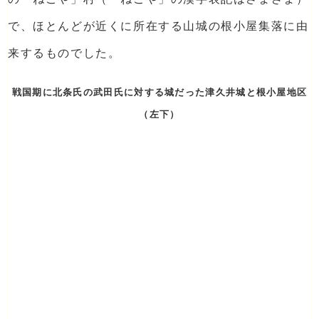
で、ほとんどが近くに所在する山城の根小屋集落に由
来するものでした。
戦国期に北条氏の武田氏に対する城だった津久井城と根小屋地区
（左下）