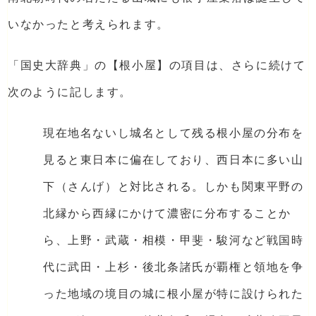
いなかったと考えられます。
「国史大辞典」の【根小屋】の項目は、さらに続けて
次のように記します。
現在地名ないし城名として残る根小屋の分布を
見ると東日本に偏在しており、西日本に多い山
下（さんげ）と対比される。しかも関東平野の
北縁から西縁にかけて濃密に分布することか
ら、上野・武蔵・相模・甲斐・駿河など戦国時
代に武田・上杉・後北条諸氏が覇権と領地を争
った地域の境目の城に根小屋が特に設けられた