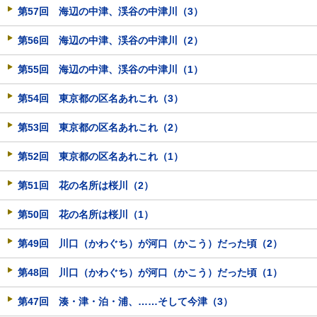
第57回 海辺の中津、渓谷の中津川（3）
第56回 海辺の中津、渓谷の中津川（2）
第55回 海辺の中津、渓谷の中津川（1）
第54回 東京都の区名あれこれ（3）
第53回 東京都の区名あれこれ（2）
第52回 東京都の区名あれこれ（1）
第51回 花の名所は桜川（2）
第50回 花の名所は桜川（1）
第49回 川口（かわぐち）が河口（かこう）だった頃（2）
第48回 川口（かわぐち）が河口（かこう）だった頃（1）
第47回 湊・津・泊・浦、……そして今津（3）