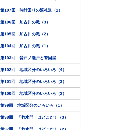
第107回 時計回りの巡礼道（1）
第106回 加古川の戦（3）
第105回 加古川の戦（2）
第104回 加古川の戦（1）
第103回 音戸ノ瀬戸と警固屋
第102回 地域区分のいろいろ（4）
第101回 地域区分のいろいろ（3）
第100回 地域区分のいろいろ（2）
第99回 地域区分のいろいろ（1）
第98回 「竹水門」はどこだ！（3）
第97回 「竹水門」はどこだ！（2）