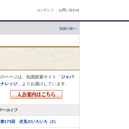
コンテンツ
お問い合わせ
知識の泉へ
このページは、知識探索サイト「
ジャパ
ンナレッジ
」よりお届けしています。
アーカイブ
第173回 伏見のいろいろ（2）