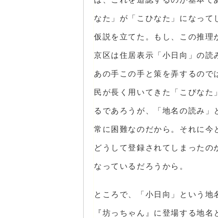
なた」が「こひなた」になって
仮説を立てた。もし、この推理
京区は住居表示「小日向」の読
あの手この手と策を弄するので
民が長く用いてきた「こびなた
るであろうが、「地名の読み」
常に困難なのだから。それに今
どうして登録されてしまったの
なっているだろうから。
ところで、「小日向」という地
『坊っちゃん』に登場する地名