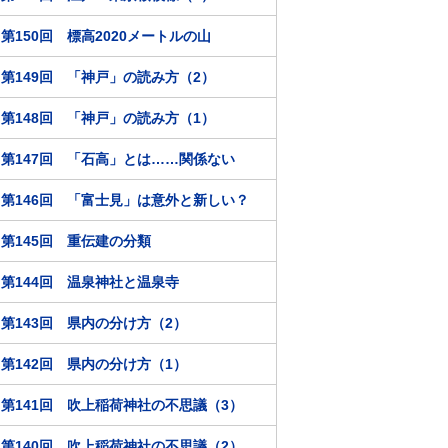
第150回 標高2020メートルの山
第149回 「神戸」の読み方（2）
第148回 「神戸」の読み方（1）
第147回 「石高」とは……関係ない
第146回 「富士見」は意外と新しい？
第145回 重伝建の分類
第144回 温泉神社と温泉寺
第143回 県内の分け方（2）
第142回 県内の分け方（1）
第141回 吹上稲荷神社の不思議（3）
第140回 吹上稲荷神社の不思議（2）