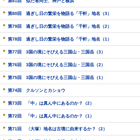
第81回 似た者同士、神戸と横浜
第80回 過ぎし日の繁栄を物語る「千軒」地名（3）
第79回 過ぎし日の繁栄を物語る「千軒」地名（2）
第78回 過ぎし日の繁栄を物語る「千軒」地名（1）
第77回 3国の境にそびえる三国山・三国岳（3）
第76回 3国の境にそびえる三国山・三国岳（2）
第75回 3国の境にそびえる三国山・三国岳（1）
第74回 クルソンとカショウ
第73回 「中」は真ん中にあるのか？（2）
第72回 「中」は真ん中にあるのか？（1）
第71回 〈大塚〉地名は古墳に由来するか？（2）