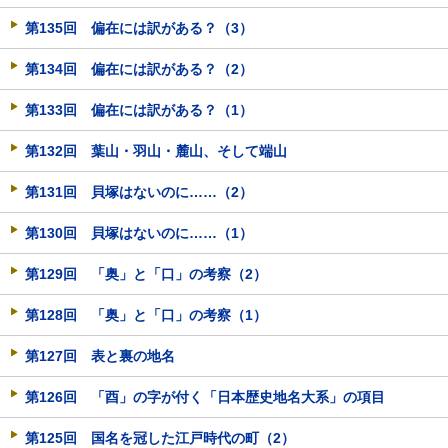
第135回 偏在には訳がある？（3）
第134回 偏在には訳がある？（2）
第133回 偏在には訳がある？（1）
第132回 葉山・羽山・麓山、そして端山
第131回 貝塚はないのに……（2）
第130回 貝塚はないのに……（1）
第129回 「奥」と「口」の考察（2）
第128回 「奥」と「口」の考察（1）
第127回 表と裏の地名
第126回 「酉」の字が付く「日本歴史地名大系」の項目
第125回 国名を冠した江戸時代の町（2）