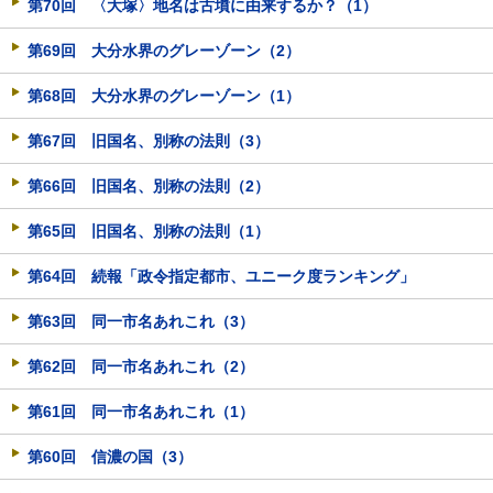
第70回 〈大塚〉地名は古墳に由来するか？（1）
第69回 大分水界のグレーゾーン（2）
第68回 大分水界のグレーゾーン（1）
第67回 旧国名、別称の法則（3）
第66回 旧国名、別称の法則（2）
第65回 旧国名、別称の法則（1）
第64回 続報「政令指定都市、ユニーク度ランキング」
第63回 同一市名あれこれ（3）
第62回 同一市名あれこれ（2）
第61回 同一市名あれこれ（1）
第60回 信濃の国（3）