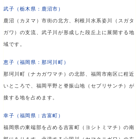
武子（栃木県：鹿沼市）
鹿沼（カヌマ）市街の北方、利根川水系姿川（スガタ
ガワ）の支流、武子川が形成した段丘上に展開する地
域です。
恵子（福岡県：那珂川町）
那珂川町（ナカガワマチ）の北部、福岡市南区に程近
いところで、福岡平野と脊振山地（セブリサンチ）が
接する地を占めます。
幸子（福岡県：吉富町）
福岡県の東端部を占める吉富町（ヨシトミマチ）の南