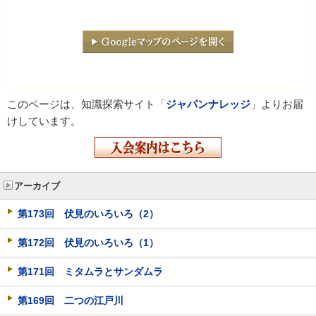
このページは、知識探索サイト「
ジャパンナレッジ
」よりお届
けしています。
アーカイブ
第173回 伏見のいろいろ（2）
第172回 伏見のいろいろ（1）
第171回 ミタムラとサンダムラ
第169回 二つの江戸川