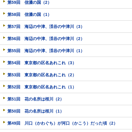
第59回 信濃の国（2）
第58回 信濃の国（1）
第57回 海辺の中津、渓谷の中津川（3）
第56回 海辺の中津、渓谷の中津川（2）
第55回 海辺の中津、渓谷の中津川（1）
第54回 東京都の区名あれこれ（3）
第53回 東京都の区名あれこれ（2）
第52回 東京都の区名あれこれ（1）
第51回 花の名所は桜川（2）
第50回 花の名所は桜川（1）
第49回 川口（かわぐち）が河口（かこう）だった頃（2）