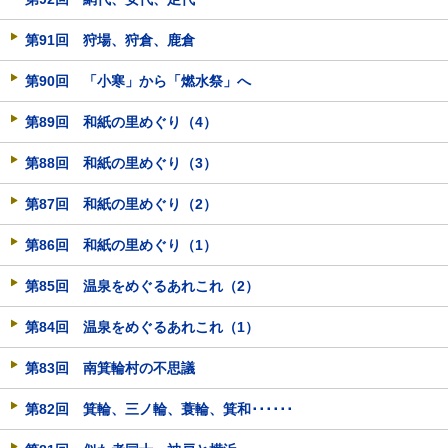
第91回 狩場、狩倉、鹿倉
第90回 「小寒」から「燃水祭」へ
第89回 和紙の里めぐり（4）
第88回 和紙の里めぐり（3）
第87回 和紙の里めぐり（2）
第86回 和紙の里めぐり（1）
第85回 温泉をめぐるあれこれ（2）
第84回 温泉をめぐるあれこれ（1）
第83回 南箕輪村の不思議
第82回 箕輪、三ノ輪、蓑輪、箕和･･････