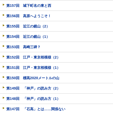
第157回 城下町名の東と西
第156回 高原へようこそ！
第155回 近江の鏡山（2）
第154回 近江の鏡山（1）
第153回 高崎三碑？
第152回 江戸・東京桜模様（2）
第151回 江戸・東京桜模様（1）
第150回 標高2020メートルの山
第149回 「神戸」の読み方（2）
第148回 「神戸」の読み方（1）
第147回 「石高」とは……関係ない