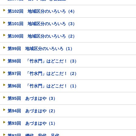
第102回 地域区分のいろいろ（4）
第101回 地域区分のいろいろ（3）
第100回 地域区分のいろいろ（2）
第99回 地域区分のいろいろ（1）
第98回 「竹水門」はどこだ！（3）
第97回 「竹水門」はどこだ！（2）
第96回 「竹水門」はどこだ！（1）
第95回 あづまはや（3）
第94回 あづまはや（2）
第93回 あづまはや（1）
第92回 網代、安代、足代