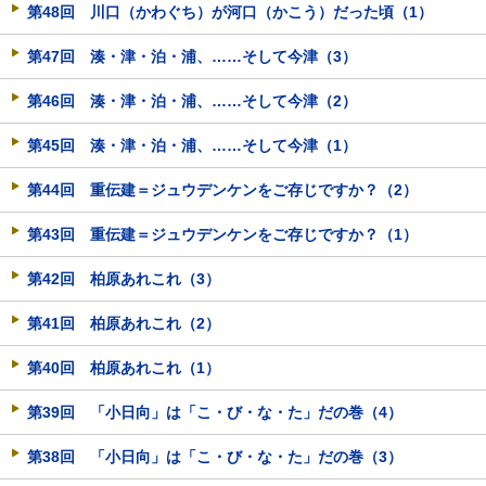
第48回 川口（かわぐち）が河口（かこう）だった頃（1）
第47回 湊・津・泊・浦、……そして今津（3）
第46回 湊・津・泊・浦、……そして今津（2）
第45回 湊・津・泊・浦、……そして今津（1）
第44回 重伝建＝ジュウデンケンをご存じですか？（2）
第43回 重伝建＝ジュウデンケンをご存じですか？（1）
第42回 柏原あれこれ（3）
第41回 柏原あれこれ（2）
第40回 柏原あれこれ（1）
第39回 「小日向」は「こ・び・な・た」だの巻（4）
第38回 「小日向」は「こ・び・な・た」だの巻（3）