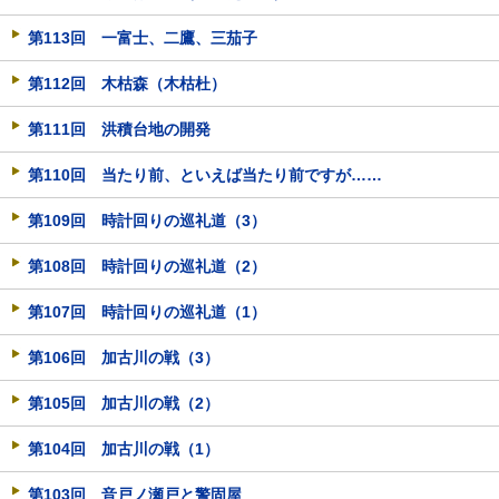
第113回 一富士、二鷹、三茄子
第112回 木枯森（木枯杜）
第111回 洪積台地の開発
第110回 当たり前、といえば当たり前ですが……
第109回 時計回りの巡礼道（3）
第108回 時計回りの巡礼道（2）
第107回 時計回りの巡礼道（1）
第106回 加古川の戦（3）
第105回 加古川の戦（2）
第104回 加古川の戦（1）
第103回 音戸ノ瀬戸と警固屋