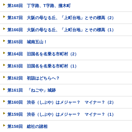
第168回 丁字路、T字路、撞木町
第167回 大阪の母なる丘、「上町台地」とその標高（2）
第166回 大阪の母なる丘、「上町台地」とその標高（1）
第165回 城南五山！
第164回 旧国名を名乗る市町村（2）
第163回 旧国名を名乗る市町村（1）
第162回 初詣はどちらへ？
第161回 「ねごや」城跡
第160回 渋谷（しぶや）はメジャー？ マイナー？（2）
第159回 渋谷（しぶや）はメジャー？ マイナー？（1）
第158回 総社の諸相