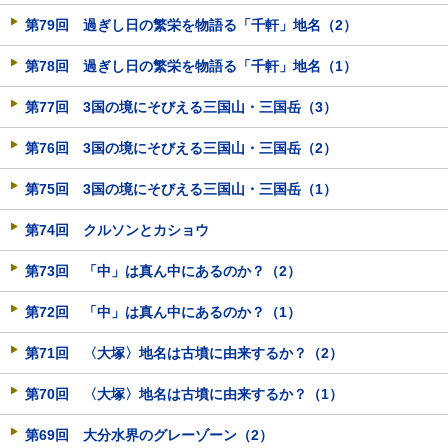
第79回 過ぎし日の繁栄を物語る「千軒」地名（2）
第78回 過ぎし日の繁栄を物語る「千軒」地名（1）
第77回 3国の境にそびえる三国山・三国岳（3）
第76回 3国の境にそびえる三国山・三国岳（2）
第75回 3国の境にそびえる三国山・三国岳（1）
第74回 クルソンとカショウ
第73回 「中」は真ん中にあるのか？（2）
第72回 「中」は真ん中にあるのか？（1）
第71回 〈大塚〉地名は古墳に由来するか？（2）
第70回 〈大塚〉地名は古墳に由来するか？（1）
第69回 大分水界のグレーゾーン（2）