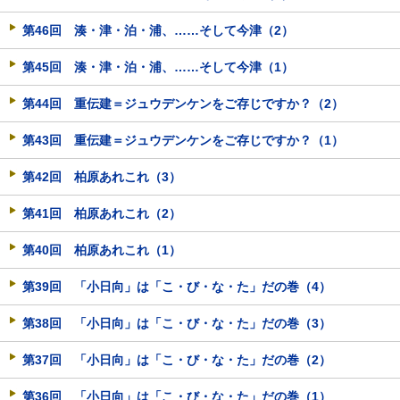
第46回 湊・津・泊・浦、……そして今津（2）
第45回 湊・津・泊・浦、……そして今津（1）
第44回 重伝建＝ジュウデンケンをご存じですか？（2）
第43回 重伝建＝ジュウデンケンをご存じですか？（1）
第42回 柏原あれこれ（3）
第41回 柏原あれこれ（2）
第40回 柏原あれこれ（1）
第39回 「小日向」は「こ・び・な・た」だの巻（4）
第38回 「小日向」は「こ・び・な・た」だの巻（3）
第37回 「小日向」は「こ・び・な・た」だの巻（2）
第36回 「小日向」は「こ・び・な・た」だの巻（1）