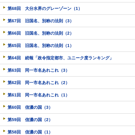
第68回 大分水界のグレーゾーン（1）
第67回 旧国名、別称の法則（3）
第66回 旧国名、別称の法則（2）
第65回 旧国名、別称の法則（1）
第64回 続報「政令指定都市、ユニーク度ランキング」
第63回 同一市名あれこれ（3）
第62回 同一市名あれこれ（2）
第61回 同一市名あれこれ（1）
第60回 信濃の国（3）
第59回 信濃の国（2）
第58回 信濃の国（1）