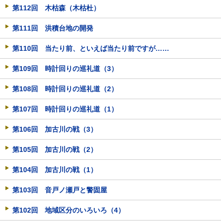
第112回 木枯森（木枯杜）
第111回 洪積台地の開発
第110回 当たり前、といえば当たり前ですが……
第109回 時計回りの巡礼道（3）
第108回 時計回りの巡礼道（2）
第107回 時計回りの巡礼道（1）
第106回 加古川の戦（3）
第105回 加古川の戦（2）
第104回 加古川の戦（1）
第103回 音戸ノ瀬戸と警固屋
第102回 地域区分のいろいろ（4）