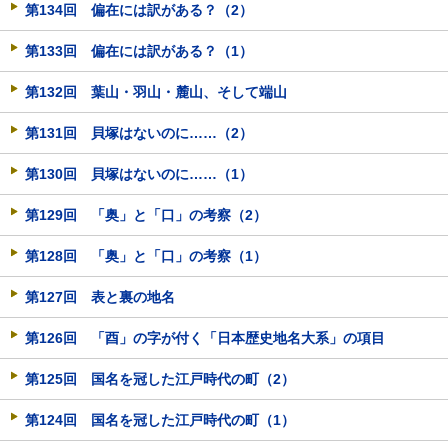
第134回 偏在には訳がある？（2）
第133回 偏在には訳がある？（1）
第132回 葉山・羽山・麓山、そして端山
第131回 貝塚はないのに……（2）
第130回 貝塚はないのに……（1）
第129回 「奥」と「口」の考察（2）
第128回 「奥」と「口」の考察（1）
第127回 表と裏の地名
第126回 「酉」の字が付く「日本歴史地名大系」の項目
第125回 国名を冠した江戸時代の町（2）
第124回 国名を冠した江戸時代の町（1）