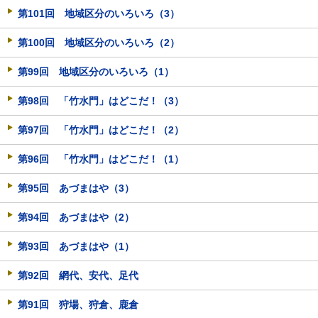
第101回 地域区分のいろいろ（3）
第100回 地域区分のいろいろ（2）
第99回 地域区分のいろいろ（1）
第98回 「竹水門」はどこだ！（3）
第97回 「竹水門」はどこだ！（2）
第96回 「竹水門」はどこだ！（1）
第95回 あづまはや（3）
第94回 あづまはや（2）
第93回 あづまはや（1）
第92回 網代、安代、足代
第91回 狩場、狩倉、鹿倉