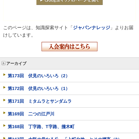
このページは、知識探索サイト「
ジャパンナレッジ
」よりお届
けしています。
アーカイブ
第173回 伏見のいろいろ（2）
第172回 伏見のいろいろ（1）
第171回 ミタムラとサンダムラ
第169回 二つの江戸川
第168回 丁字路、T字路、撞木町