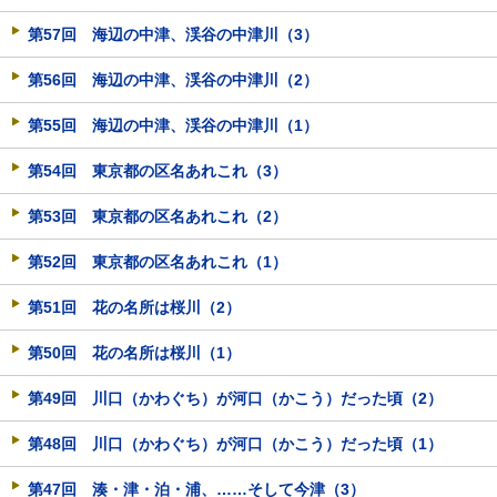
第57回 海辺の中津、渓谷の中津川（3）
第56回 海辺の中津、渓谷の中津川（2）
第55回 海辺の中津、渓谷の中津川（1）
第54回 東京都の区名あれこれ（3）
第53回 東京都の区名あれこれ（2）
第52回 東京都の区名あれこれ（1）
第51回 花の名所は桜川（2）
第50回 花の名所は桜川（1）
第49回 川口（かわぐち）が河口（かこう）だった頃（2）
第48回 川口（かわぐち）が河口（かこう）だった頃（1）
第47回 湊・津・泊・浦、……そして今津（3）