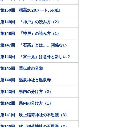
第150回 標高2020メートルの山
第149回 「神戸」の読み方（2）
第148回 「神戸」の読み方（1）
第147回 「石高」とは……関係ない
第146回 「富士見」は意外と新しい？
第145回 重伝建の分類
第144回 温泉神社と温泉寺
第143回 県内の分け方（2）
第142回 県内の分け方（1）
第141回 吹上稲荷神社の不思議（3）
第140回 吹上稲荷神社の不思議（2）