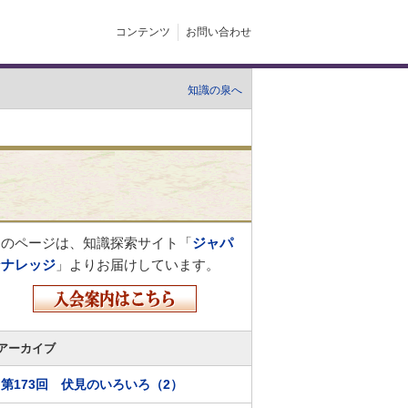
コンテンツ
お問い合わせ
知識の泉へ
このページは、知識探索サイト「
ジャパ
ンナレッジ
」よりお届けしています。
アーカイブ
第173回 伏見のいろいろ（2）