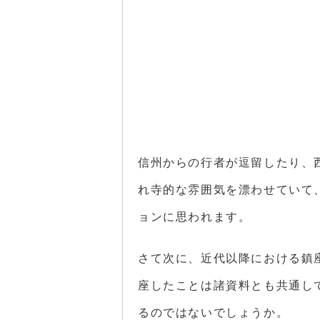
信州からの行者が逗留したり、
れ寺的な雰囲気を漂わせていて
ョンに思われます。
さて次に、近代以降における鎮
座したことは諸資料とも共通し
るのではないでしょうか。