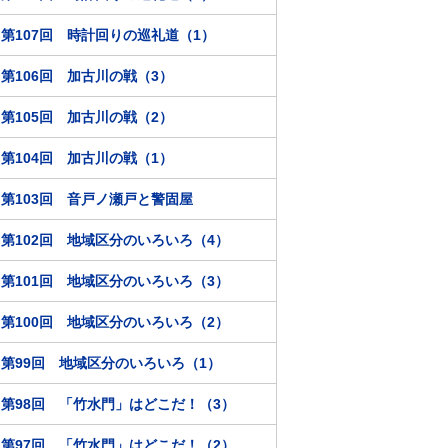
第107回 時計回りの巡礼道（1）
第106回 加古川の戦（3）
第105回 加古川の戦（2）
第104回 加古川の戦（1）
第103回 音戸ノ瀬戸と警固屋
第102回 地域区分のいろいろ（4）
第101回 地域区分のいろいろ（3）
第100回 地域区分のいろいろ（2）
第99回 地域区分のいろいろ（1）
第98回 「竹水門」はどこだ！（3）
第97回 「竹水門」はどこだ！（2）