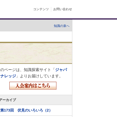
コンテンツ
お問い合わせ
知識の泉へ
このページは、知識探索サイト「
ジャパ
ンナレッジ
」よりお届けしています。
アーカイブ
第173回 伏見のいろいろ（2）