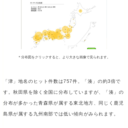
＊分布図をクリックすると、より大きな画像で見られます。
「津」地名のヒット件数は757件。「湊」の約3倍で
す。秋田県を除く全国に分布していますが、「湊」の
分布が多かった青森県が属する東北地方、同じく鹿児
島県が属する九州南部では低い傾向がみられます。