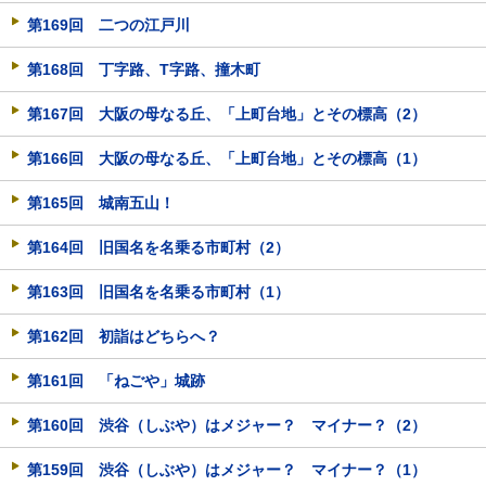
第169回 二つの江戸川
第168回 丁字路、T字路、撞木町
第167回 大阪の母なる丘、「上町台地」とその標高（2）
第166回 大阪の母なる丘、「上町台地」とその標高（1）
第165回 城南五山！
第164回 旧国名を名乗る市町村（2）
第163回 旧国名を名乗る市町村（1）
第162回 初詣はどちらへ？
第161回 「ねごや」城跡
第160回 渋谷（しぶや）はメジャー？ マイナー？（2）
第159回 渋谷（しぶや）はメジャー？ マイナー？（1）