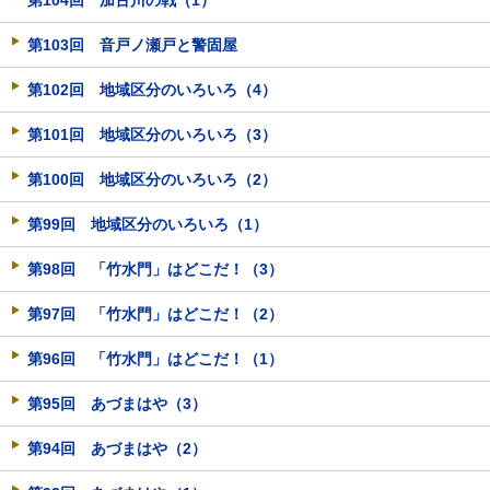
第104回 加古川の戦（1）
第103回 音戸ノ瀬戸と警固屋
第102回 地域区分のいろいろ（4）
第101回 地域区分のいろいろ（3）
第100回 地域区分のいろいろ（2）
第99回 地域区分のいろいろ（1）
第98回 「竹水門」はどこだ！（3）
第97回 「竹水門」はどこだ！（2）
第96回 「竹水門」はどこだ！（1）
第95回 あづまはや（3）
第94回 あづまはや（2）