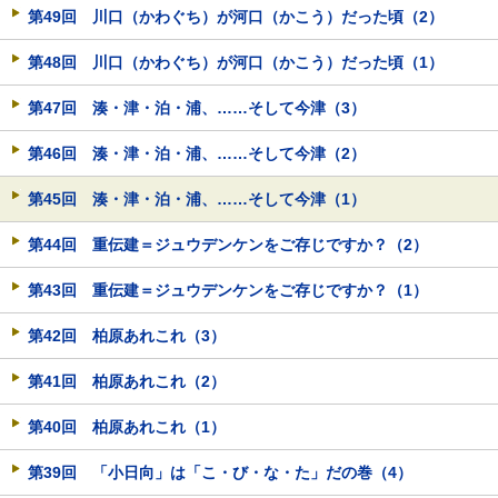
第49回 川口（かわぐち）が河口（かこう）だった頃（2）
第48回 川口（かわぐち）が河口（かこう）だった頃（1）
第47回 湊・津・泊・浦、……そして今津（3）
第46回 湊・津・泊・浦、……そして今津（2）
第45回 湊・津・泊・浦、……そして今津（1）
第44回 重伝建＝ジュウデンケンをご存じですか？（2）
第43回 重伝建＝ジュウデンケンをご存じですか？（1）
第42回 柏原あれこれ（3）
第41回 柏原あれこれ（2）
第40回 柏原あれこれ（1）
第39回 「小日向」は「こ・び・な・た」だの巻（4）