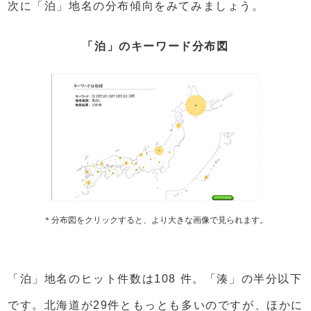
次に「泊」地名の分布傾向をみてみましょう。
「泊」のキーワード分布図
＊分布図をクリックすると、より大きな画像で見られます。
「泊」地名のヒット件数は108 件。「湊」の半分以下
です。北海道が29件ともっとも多いのですが、ほかに