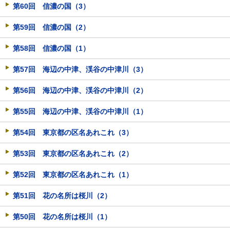
第60回 信濃の国（3）
第59回 信濃の国（2）
第58回 信濃の国（1）
第57回 海辺の中津、渓谷の中津川（3）
第56回 海辺の中津、渓谷の中津川（2）
第55回 海辺の中津、渓谷の中津川（1）
第54回 東京都の区名あれこれ（3）
第53回 東京都の区名あれこれ（2）
第52回 東京都の区名あれこれ（1）
第51回 花の名所は桜川（2）
第50回 花の名所は桜川（1）