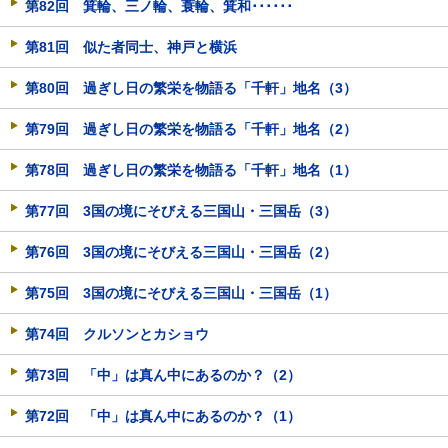
第82回 箕輪、三ノ輪、蓑輪、箕和･･････
第81回 似た者同士、神戸と横浜
第80回 過ぎし日の繁栄を物語る「千軒」地名（3）
第79回 過ぎし日の繁栄を物語る「千軒」地名（2）
第78回 過ぎし日の繁栄を物語る「千軒」地名（1）
第77回 3国の境にそびえる三国山・三国岳（3）
第76回 3国の境にそびえる三国山・三国岳（2）
第75回 3国の境にそびえる三国山・三国岳（1）
第74回 クルソンとカショウ
第73回 「中」は真ん中にあるのか？（2）
第72回 「中」は真ん中にあるのか？（1）