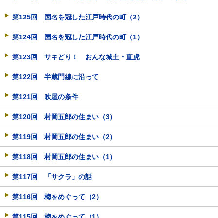
第125回 国名を冠した江戸時代の町（2）
第124回 国名を冠した江戸時代の町（1）
第123回 サキどり！ おんな城主・直虎
第122回 半蔵門線に沿って
第121回 吹屋の条件
第120回 村岡五郎の住まい（3）
第119回 村岡五郎の住まい（2）
第118回 村岡五郎の住まい（1）
第117回 「サクラ」の話
第116回 梅をめぐって（2）
第115回 梅をめぐって（1）