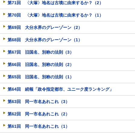
第71回 〈大塚〉地名は古墳に由来するか？（2）
第70回 〈大塚〉地名は古墳に由来するか？（1）
第69回 大分水界のグレーゾーン（2）
第68回 大分水界のグレーゾーン（1）
第67回 旧国名、別称の法則（3）
第66回 旧国名、別称の法則（2）
第65回 旧国名、別称の法則（1）
第64回 続報「政令指定都市、ユニーク度ランキング」
第63回 同一市名あれこれ（3）
第62回 同一市名あれこれ（2）
第61回 同一市名あれこれ（1）