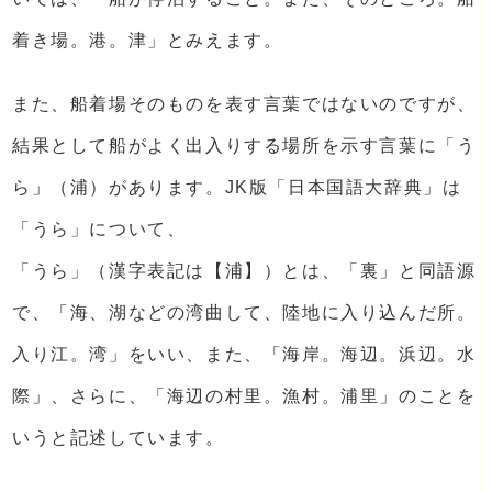
着き場。港。津」とみえます。
また、船着場そのものを表す言葉ではないのですが、
結果として船がよく出入りする場所を示す言葉に「う
ら」（浦）があります。JK版「日本国語大辞典」は
「うら」について、
「うら」（漢字表記は【浦】）とは、「裏」と同語源
で、「海、湖などの湾曲して、陸地に入り込んだ所。
入り江。湾」をいい、また、「海岸。海辺。浜辺。水
際」、さらに、「海辺の村里。漁村。浦里」のことを
いうと記述しています。