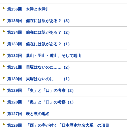
第136回 木津と木津川
第135回 偏在には訳がある？（3）
第134回 偏在には訳がある？（2）
第133回 偏在には訳がある？（1）
第132回 葉山・羽山・麓山、そして端山
第131回 貝塚はないのに……（2）
第130回 貝塚はないのに……（1）
第129回 「奥」と「口」の考察（2）
第128回 「奥」と「口」の考察（1）
第127回 表と裏の地名
第126回 「酉」の字が付く「日本歴史地名大系」の項目