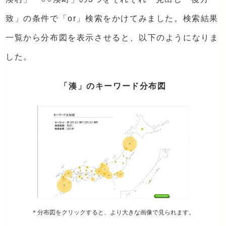
致」の条件で「or」検索をかけてみました。検索結果
一覧から分布図を表示させると、以下のようになりま
した。
「湊」のキーワード分布図
＊分布図をクリックすると、より大きな画像で見られます。