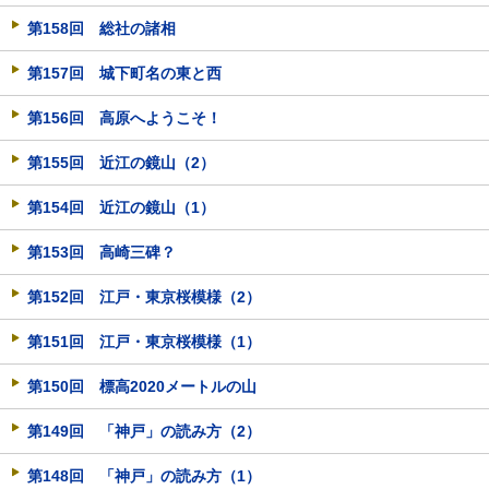
第158回 総社の諸相
第157回 城下町名の東と西
第156回 高原へようこそ！
第155回 近江の鏡山（2）
第154回 近江の鏡山（1）
第153回 高崎三碑？
第152回 江戸・東京桜模様（2）
第151回 江戸・東京桜模様（1）
第150回 標高2020メートルの山
第149回 「神戸」の読み方（2）
第148回 「神戸」の読み方（1）