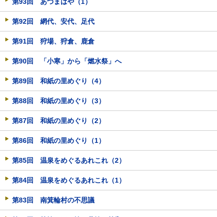
第93回 あづまはや（1）
第92回 網代、安代、足代
第91回 狩場、狩倉、鹿倉
第90回 「小寒」から「燃水祭」へ
第89回 和紙の里めぐり（4）
第88回 和紙の里めぐり（3）
第87回 和紙の里めぐり（2）
第86回 和紙の里めぐり（1）
第85回 温泉をめぐるあれこれ（2）
第84回 温泉をめぐるあれこれ（1）
第83回 南箕輪村の不思議