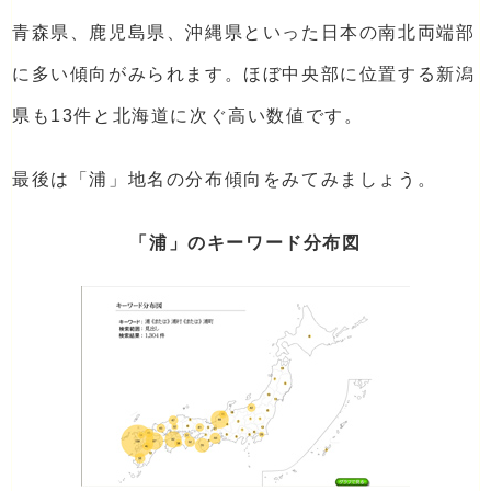
青森県、鹿児島県、沖縄県といった日本の南北両端部
に多い傾向がみられます。ほぼ中央部に位置する新潟
県も13件と北海道に次ぐ高い数値です。
最後は「浦」地名の分布傾向をみてみましょう。
「浦」のキーワード分布図