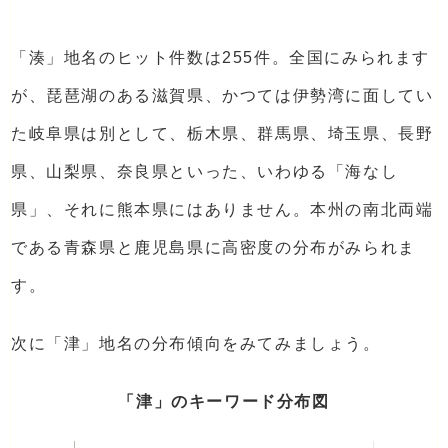
「湊」地名のヒット件数は255件。全国にみられます
が、琵琶湖のある滋賀県、かつては伊勢湾に面してい
た岐阜県は別として、栃木県、群馬県、埼玉県、長野
県、山梨県、奈良県といった、いわゆる「海なし
県」、それに熊本県にはありません。本州の南北両端
である青森県と鹿児島県に高密度の分布がみられま
す。
次に「津」地名の分布傾向をみてみましょう。
「津」のキーワード分布図