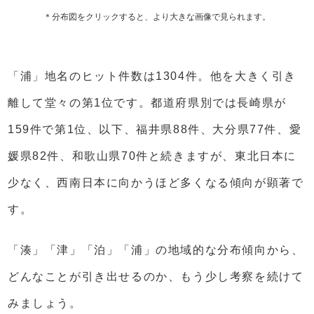
＊分布図をクリックすると、より大きな画像で見られます。
「浦」地名のヒット件数は1304件。他を大きく引き
離して堂々の第1位です。都道府県別では長崎県が
159件で第1位、以下、福井県88件、大分県77件、愛
媛県82件、和歌山県70件と続きますが、東北日本に
少なく、西南日本に向かうほど多くなる傾向が顕著で
す。
「湊」「津」「泊」「浦」の地域的な分布傾向から、
どんなことが引き出せるのか、もう少し考察を続けて
みましょう。