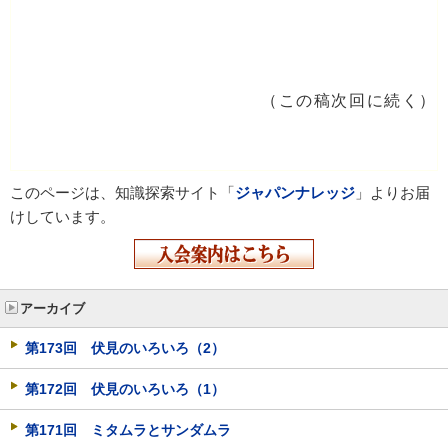
（この稿次回に続く）
このページは、知識探索サイト「
ジャパンナレッジ
」よりお届
けしています。
アーカイブ
第173回 伏見のいろいろ（2）
第172回 伏見のいろいろ（1）
第171回 ミタムラとサンダムラ