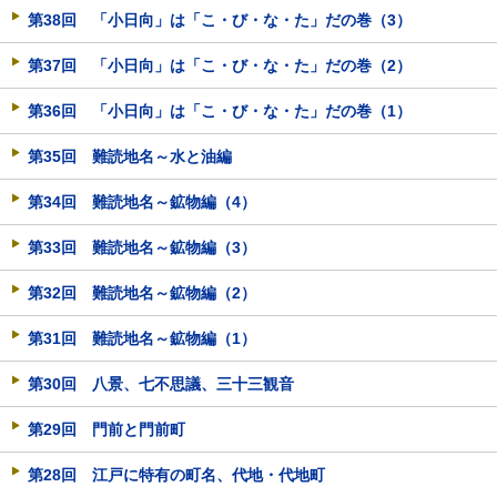
第38回 「小日向」は「こ・び・な・た」だの巻（3）
第37回 「小日向」は「こ・び・な・た」だの巻（2）
第36回 「小日向」は「こ・び・な・た」だの巻（1）
第35回 難読地名～水と油編
第34回 難読地名～鉱物編（4）
第33回 難読地名～鉱物編（3）
第32回 難読地名～鉱物編（2）
第31回 難読地名～鉱物編（1）
第30回 八景、七不思議、三十三観音
第29回 門前と門前町
第28回 江戸に特有の町名、代地・代地町