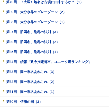
第70回 〈大塚〉地名は古墳に由来するか？（1）
第69回 大分水界のグレーゾーン（2）
第68回 大分水界のグレーゾーン（1）
第67回 旧国名、別称の法則（3）
第66回 旧国名、別称の法則（2）
第65回 旧国名、別称の法則（1）
第64回 続報「政令指定都市、ユニーク度ランキング」
第63回 同一市名あれこれ（3）
第62回 同一市名あれこれ（2）
第61回 同一市名あれこれ（1）
第60回 信濃の国（3）