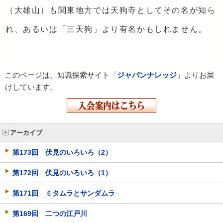
（大雄山）も関東地方では天狗寺としてその名が知ら
れ、あるいは「三天狗」より有名かもしれません。
このページは、知識探索サイト「
ジャパンナレッジ
」よりお届
けしています。
アーカイブ
第173回 伏見のいろいろ（2）
第172回 伏見のいろいろ（1）
第171回 ミタムラとサンダムラ
第169回 二つの江戸川