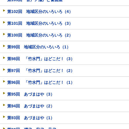
第102回 地域区分のいろいろ（4）
第101回 地域区分のいろいろ（3）
第100回 地域区分のいろいろ（2）
第99回 地域区分のいろいろ（1）
第98回 「竹水門」はどこだ！（3）
第97回 「竹水門」はどこだ！（2）
第96回 「竹水門」はどこだ！（1）
第95回 あづまはや（3）
第94回 あづまはや（2）
第93回 あづまはや（1）