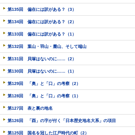
第135回 偏在には訳がある？（3）
第134回 偏在には訳がある？（2）
第133回 偏在には訳がある？（1）
第132回 葉山・羽山・麓山、そして端山
第131回 貝塚はないのに……（2）
第130回 貝塚はないのに……（1）
第129回 「奥」と「口」の考察（2）
第128回 「奥」と「口」の考察（1）
第127回 表と裏の地名
第126回 「酉」の字が付く「日本歴史地名大系」の項目
第125回 国名を冠した江戸時代の町（2）