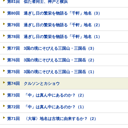
第81回 似た者同士、神戸と横浜
第80回 過ぎし日の繁栄を物語る「千軒」地名（3）
第79回 過ぎし日の繁栄を物語る「千軒」地名（2）
第78回 過ぎし日の繁栄を物語る「千軒」地名（1）
第77回 3国の境にそびえる三国山・三国岳（3）
第76回 3国の境にそびえる三国山・三国岳（2）
第75回 3国の境にそびえる三国山・三国岳（1）
第74回 クルソンとカショウ
第73回 「中」は真ん中にあるのか？（2）
第72回 「中」は真ん中にあるのか？（1）
第71回 〈大塚〉地名は古墳に由来するか？（2）