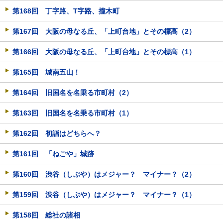
第168回 丁字路、T字路、撞木町
第167回 大阪の母なる丘、「上町台地」とその標高（2）
第166回 大阪の母なる丘、「上町台地」とその標高（1）
第165回 城南五山！
第164回 旧国名を名乗る市町村（2）
第163回 旧国名を名乗る市町村（1）
第162回 初詣はどちらへ？
第161回 「ねごや」城跡
第160回 渋谷（しぶや）はメジャー？ マイナー？（2）
第159回 渋谷（しぶや）はメジャー？ マイナー？（1）
第158回 総社の諸相