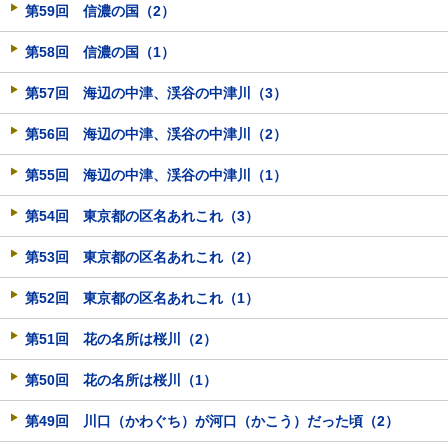
第59回 信濃の国（2）
第58回 信濃の国（1）
第57回 海辺の中津、渓谷の中津川（3）
第56回 海辺の中津、渓谷の中津川（2）
第55回 海辺の中津、渓谷の中津川（1）
第54回 東京都の区名あれこれ（3）
第53回 東京都の区名あれこれ（2）
第52回 東京都の区名あれこれ（1）
第51回 花の名所は桜川（2）
第50回 花の名所は桜川（1）
第49回 川口（かわぐち）が河口（かこう）だった頃（2）