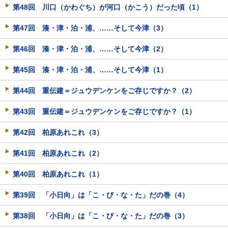
第48回 川口（かわぐち）が河口（かこう）だった頃（1）
第47回 湊・津・泊・浦、……そして今津（3）
第46回 湊・津・泊・浦、……そして今津（2）
第45回 湊・津・泊・浦、……そして今津（1）
第44回 重伝建＝ジュウデンケンをご存じですか？（2）
第43回 重伝建＝ジュウデンケンをご存じですか？（1）
第42回 柏原あれこれ（3）
第41回 柏原あれこれ（2）
第40回 柏原あれこれ（1）
第39回 「小日向」は「こ・び・な・た」だの巻（4）
第38回 「小日向」は「こ・び・な・た」だの巻（3）