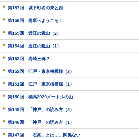
第157回 城下町名の東と西
第156回 高原へようこそ！
第155回 近江の鏡山（2）
第154回 近江の鏡山（1）
第153回 高崎三碑？
第152回 江戸・東京桜模様（2）
第151回 江戸・東京桜模様（1）
第150回 標高2020メートルの山
第149回 「神戸」の読み方（2）
第148回 「神戸」の読み方（1）
第147回 「石高」とは……関係ない