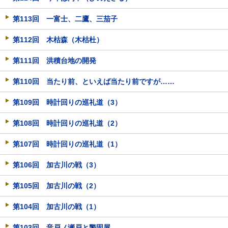
第113回 一富士、二鷹、三茄子
第112回 木枯森（木枯杜）
第111回 洪積台地の開発
第110回 当たり前、といえば当たり前ですが……
第109回 時計回りの巡礼道（3）
第108回 時計回りの巡礼道（2）
第107回 時計回りの巡礼道（1）
第106回 加古川の戦（3）
第105回 加古川の戦（2）
第104回 加古川の戦（1）
第103回 音戸ノ瀬戸と警固屋