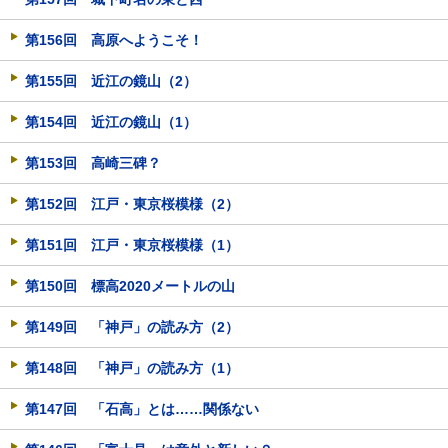
第156回 高原へようこそ！
第155回 近江の鏡山（2）
第154回 近江の鏡山（1）
第153回 高崎三碑？
第152回 江戸・東京桜模様（2）
第151回 江戸・東京桜模様（1）
第150回 標高2020メートルの山
第149回 「神戸」の読み方（2）
第148回 「神戸」の読み方（1）
第147回 「石高」とは……関係ない