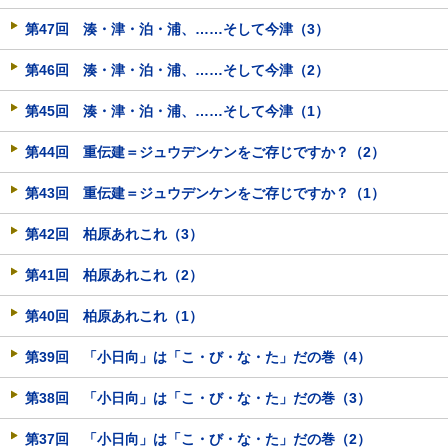
第47回 湊・津・泊・浦、……そして今津（3）
第46回 湊・津・泊・浦、……そして今津（2）
第45回 湊・津・泊・浦、……そして今津（1）
第44回 重伝建＝ジュウデンケンをご存じですか？（2）
第43回 重伝建＝ジュウデンケンをご存じですか？（1）
第42回 柏原あれこれ（3）
第41回 柏原あれこれ（2）
第40回 柏原あれこれ（1）
第39回 「小日向」は「こ・び・な・た」だの巻（4）
第38回 「小日向」は「こ・び・な・た」だの巻（3）
第37回 「小日向」は「こ・び・な・た」だの巻（2）