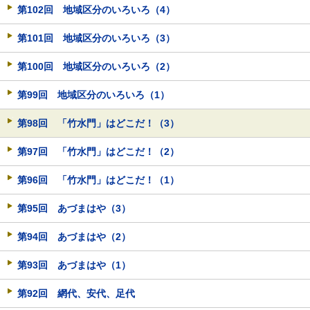
第102回 地域区分のいろいろ（4）
第101回 地域区分のいろいろ（3）
第100回 地域区分のいろいろ（2）
第99回 地域区分のいろいろ（1）
第98回 「竹水門」はどこだ！（3）
第97回 「竹水門」はどこだ！（2）
第96回 「竹水門」はどこだ！（1）
第95回 あづまはや（3）
第94回 あづまはや（2）
第93回 あづまはや（1）
第92回 網代、安代、足代