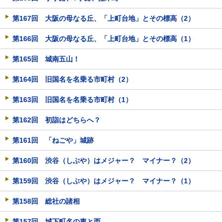
第167回 大阪の母なる丘、「上町台地」とその標高（2）
第166回 大阪の母なる丘、「上町台地」とその標高（1）
第165回 城南五山！
第164回 旧国名を名乗る市町村（2）
第163回 旧国名を名乗る市町村（1）
第162回 初詣はどちらへ？
第161回 「ねごや」城跡
第160回 渋谷（しぶや）はメジャー？ マイナー？（2）
第159回 渋谷（しぶや）はメジャー？ マイナー？（1）
第158回 総社の諸相
第157回 城下町名の東と西