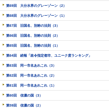
第69回 大分水界のグレーゾーン（2）
第68回 大分水界のグレーゾーン（1）
第67回 旧国名、別称の法則（3）
第66回 旧国名、別称の法則（2）
第65回 旧国名、別称の法則（1）
第64回 続報「政令指定都市、ユニーク度ランキング」
第63回 同一市名あれこれ（3）
第62回 同一市名あれこれ（2）
第61回 同一市名あれこれ（1）
第60回 信濃の国（3）
第59回 信濃の国（2）