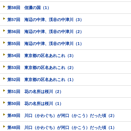
第58回 信濃の国（1）
第57回 海辺の中津、渓谷の中津川（3）
第56回 海辺の中津、渓谷の中津川（2）
第55回 海辺の中津、渓谷の中津川（1）
第54回 東京都の区名あれこれ（3）
第53回 東京都の区名あれこれ（2）
第52回 東京都の区名あれこれ（1）
第51回 花の名所は桜川（2）
第50回 花の名所は桜川（1）
第49回 川口（かわぐち）が河口（かこう）だった頃（2）
第48回 川口（かわぐち）が河口（かこう）だった頃（1）