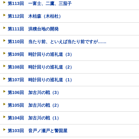
第113回 一富士、二鷹、三茄子
第112回 木枯森（木枯杜）
第111回 洪積台地の開発
第110回 当たり前、といえば当たり前ですが……
第109回 時計回りの巡礼道（3）
第108回 時計回りの巡礼道（2）
第107回 時計回りの巡礼道（1）
第106回 加古川の戦（3）
第105回 加古川の戦（2）
第104回 加古川の戦（1）
第103回 音戸ノ瀬戸と警固屋