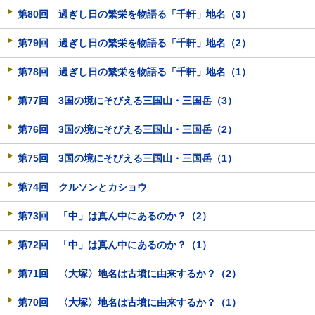
第80回 過ぎし日の繁栄を物語る「千軒」地名（3）
第79回 過ぎし日の繁栄を物語る「千軒」地名（2）
第78回 過ぎし日の繁栄を物語る「千軒」地名（1）
第77回 3国の境にそびえる三国山・三国岳（3）
第76回 3国の境にそびえる三国山・三国岳（2）
第75回 3国の境にそびえる三国山・三国岳（1）
第74回 クルソンとカショウ
第73回 「中」は真ん中にあるのか？（2）
第72回 「中」は真ん中にあるのか？（1）
第71回 〈大塚〉地名は古墳に由来するか？（2）
第70回 〈大塚〉地名は古墳に由来するか？（1）