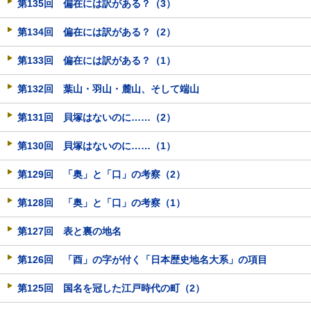
第135回 偏在には訳がある？（3）
第134回 偏在には訳がある？（2）
第133回 偏在には訳がある？（1）
第132回 葉山・羽山・麓山、そして端山
第131回 貝塚はないのに……（2）
第130回 貝塚はないのに……（1）
第129回 「奥」と「口」の考察（2）
第128回 「奥」と「口」の考察（1）
第127回 表と裏の地名
第126回 「酉」の字が付く「日本歴史地名大系」の項目
第125回 国名を冠した江戸時代の町（2）