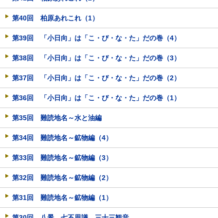
第40回 柏原あれこれ（1）
第39回 「小日向」は「こ・び・な・た」だの巻（4）
第38回 「小日向」は「こ・び・な・た」だの巻（3）
第37回 「小日向」は「こ・び・な・た」だの巻（2）
第36回 「小日向」は「こ・び・な・た」だの巻（1）
第35回 難読地名～水と油編
第34回 難読地名～鉱物編（4）
第33回 難読地名～鉱物編（3）
第32回 難読地名～鉱物編（2）
第31回 難読地名～鉱物編（1）
第30回 八景、七不思議、三十三観音