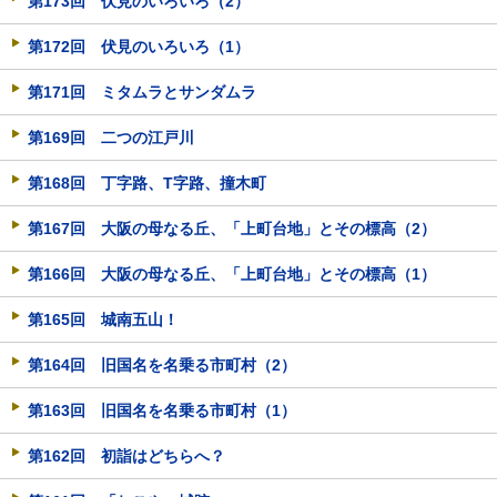
第173回 伏見のいろいろ（2）
第172回 伏見のいろいろ（1）
第171回 ミタムラとサンダムラ
第169回 二つの江戸川
第168回 丁字路、T字路、撞木町
第167回 大阪の母なる丘、「上町台地」とその標高（2）
第166回 大阪の母なる丘、「上町台地」とその標高（1）
第165回 城南五山！
第164回 旧国名を名乗る市町村（2）
第163回 旧国名を名乗る市町村（1）
第162回 初詣はどちらへ？