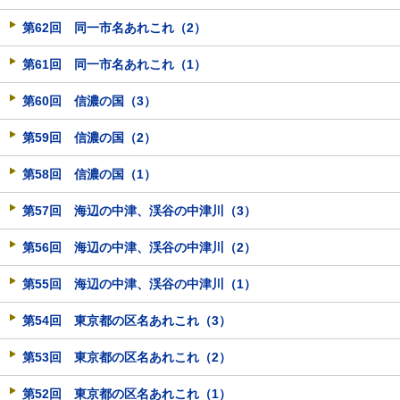
第62回 同一市名あれこれ（2）
第61回 同一市名あれこれ（1）
第60回 信濃の国（3）
第59回 信濃の国（2）
第58回 信濃の国（1）
第57回 海辺の中津、渓谷の中津川（3）
第56回 海辺の中津、渓谷の中津川（2）
第55回 海辺の中津、渓谷の中津川（1）
第54回 東京都の区名あれこれ（3）
第53回 東京都の区名あれこれ（2）
第52回 東京都の区名あれこれ（1）