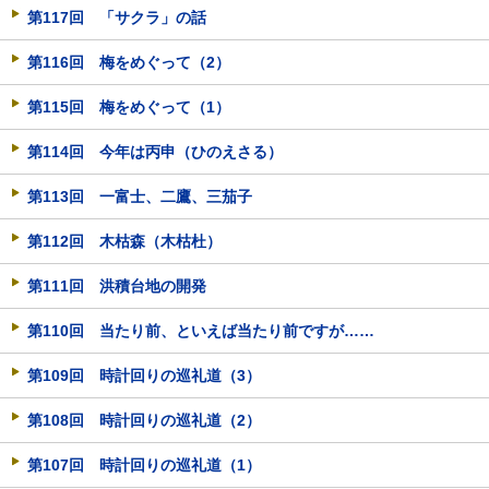
第117回 「サクラ」の話
第116回 梅をめぐって（2）
第115回 梅をめぐって（1）
第114回 今年は丙申（ひのえさる）
第113回 一富士、二鷹、三茄子
第112回 木枯森（木枯杜）
第111回 洪積台地の開発
第110回 当たり前、といえば当たり前ですが……
第109回 時計回りの巡礼道（3）
第108回 時計回りの巡礼道（2）
第107回 時計回りの巡礼道（1）