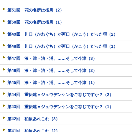
第51回 花の名所は桜川（2）
第50回 花の名所は桜川（1）
第49回 川口（かわぐち）が河口（かこう）だった頃（2）
第48回 川口（かわぐち）が河口（かこう）だった頃（1）
第47回 湊・津・泊・浦、……そして今津（3）
第46回 湊・津・泊・浦、……そして今津（2）
第45回 湊・津・泊・浦、……そして今津（1）
第44回 重伝建＝ジュウデンケンをご存じですか？（2）
第43回 重伝建＝ジュウデンケンをご存じですか？（1）
第42回 柏原あれこれ（3）
第41回 柏原あれこれ（2）