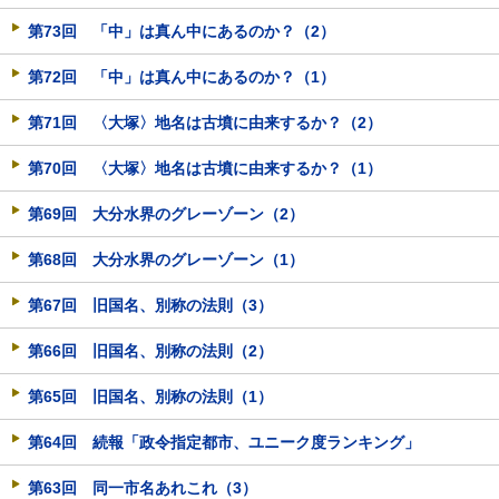
第73回 「中」は真ん中にあるのか？（2）
第72回 「中」は真ん中にあるのか？（1）
第71回 〈大塚〉地名は古墳に由来するか？（2）
第70回 〈大塚〉地名は古墳に由来するか？（1）
第69回 大分水界のグレーゾーン（2）
第68回 大分水界のグレーゾーン（1）
第67回 旧国名、別称の法則（3）
第66回 旧国名、別称の法則（2）
第65回 旧国名、別称の法則（1）
第64回 続報「政令指定都市、ユニーク度ランキング」
第63回 同一市名あれこれ（3）