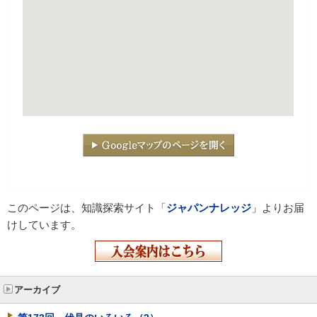
このページは、知識探索サイト「
ジャパンナレッジ
」よりお届
けしています。
アーカイブ