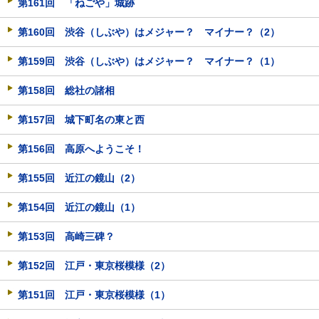
第161回 「ねごや」城跡
第160回 渋谷（しぶや）はメジャー？ マイナー？（2）
第159回 渋谷（しぶや）はメジャー？ マイナー？（1）
第158回 総社の諸相
第157回 城下町名の東と西
第156回 高原へようこそ！
第155回 近江の鏡山（2）
第154回 近江の鏡山（1）
第153回 高崎三碑？
第152回 江戸・東京桜模様（2）
第151回 江戸・東京桜模様（1）