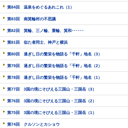
第84回 温泉をめぐるあれこれ（1）
第83回 南箕輪村の不思議
第82回 箕輪、三ノ輪、蓑輪、箕和･･････
第81回 似た者同士、神戸と横浜
第80回 過ぎし日の繁栄を物語る「千軒」地名（3）
第79回 過ぎし日の繁栄を物語る「千軒」地名（2）
第78回 過ぎし日の繁栄を物語る「千軒」地名（1）
第77回 3国の境にそびえる三国山・三国岳（3）
第76回 3国の境にそびえる三国山・三国岳（2）
第75回 3国の境にそびえる三国山・三国岳（1）
第74回 クルソンとカショウ