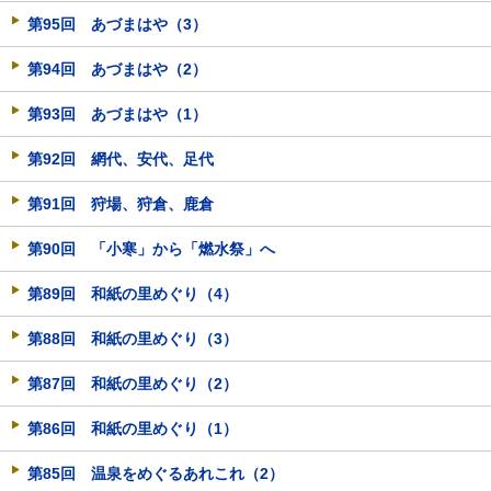
第95回 あづまはや（3）
第94回 あづまはや（2）
第93回 あづまはや（1）
第92回 網代、安代、足代
第91回 狩場、狩倉、鹿倉
第90回 「小寒」から「燃水祭」へ
第89回 和紙の里めぐり（4）
第88回 和紙の里めぐり（3）
第87回 和紙の里めぐり（2）
第86回 和紙の里めぐり（1）
第85回 温泉をめぐるあれこれ（2）