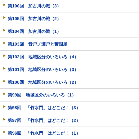
第106回 加古川の戦（3）
第105回 加古川の戦（2）
第104回 加古川の戦（1）
第103回 音戸ノ瀬戸と警固屋
第102回 地域区分のいろいろ（4）
第101回 地域区分のいろいろ（3）
第100回 地域区分のいろいろ（2）
第99回 地域区分のいろいろ（1）
第98回 「竹水門」はどこだ！（3）
第97回 「竹水門」はどこだ！（2）
第96回 「竹水門」はどこだ！（1）