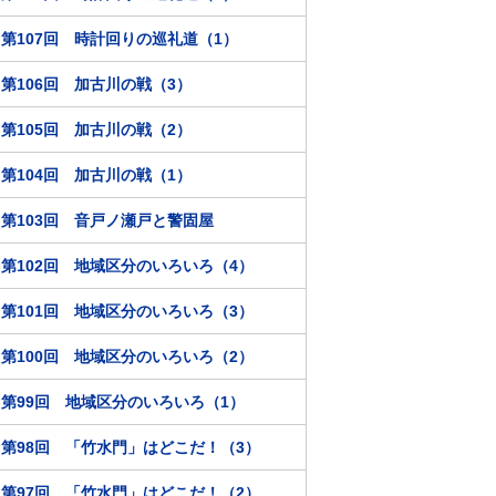
第107回 時計回りの巡礼道（1）
第106回 加古川の戦（3）
第105回 加古川の戦（2）
第104回 加古川の戦（1）
第103回 音戸ノ瀬戸と警固屋
第102回 地域区分のいろいろ（4）
第101回 地域区分のいろいろ（3）
第100回 地域区分のいろいろ（2）
第99回 地域区分のいろいろ（1）
第98回 「竹水門」はどこだ！（3）
第97回 「竹水門」はどこだ！（2）