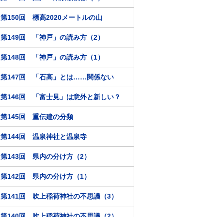
第150回 標高2020メートルの山
第149回 「神戸」の読み方（2）
第148回 「神戸」の読み方（1）
第147回 「石高」とは……関係ない
第146回 「富士見」は意外と新しい？
第145回 重伝建の分類
第144回 温泉神社と温泉寺
第143回 県内の分け方（2）
第142回 県内の分け方（1）
第141回 吹上稲荷神社の不思議（3）
第140回 吹上稲荷神社の不思議（2）