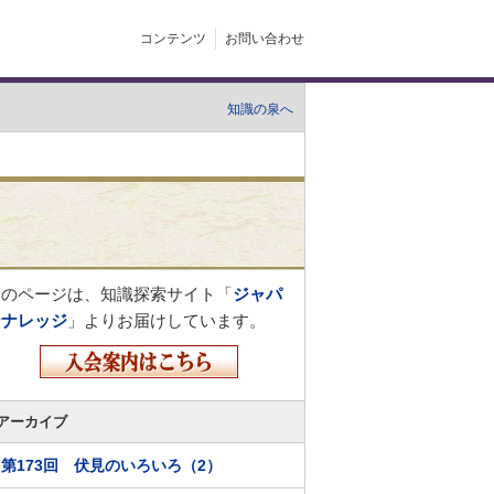
コンテンツ
お問い合わせ
知識の泉へ
このページは、知識探索サイト「
ジャパ
ンナレッジ
」よりお届けしています。
アーカイブ
第173回 伏見のいろいろ（2）