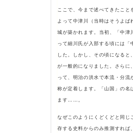
ここで、今まで述べてきたこと
よって中津川（当時はそうよば
城が築かれます。当初、「中津
って細川氏が入部する頃には「
した。しかし、その頃になると
が一般的になりました。さらに
って、明治の洪水で本流・分流
称が定着します。「山国」の名
ます……。
なぜこのようにくどくどと同じ
存する史料からのみ推測すれば