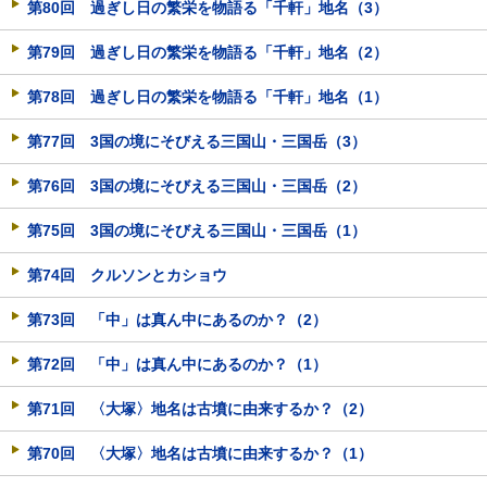
第80回 過ぎし日の繁栄を物語る「千軒」地名（3）
第79回 過ぎし日の繁栄を物語る「千軒」地名（2）
第78回 過ぎし日の繁栄を物語る「千軒」地名（1）
第77回 3国の境にそびえる三国山・三国岳（3）
第76回 3国の境にそびえる三国山・三国岳（2）
第75回 3国の境にそびえる三国山・三国岳（1）
第74回 クルソンとカショウ
第73回 「中」は真ん中にあるのか？（2）
第72回 「中」は真ん中にあるのか？（1）
第71回 〈大塚〉地名は古墳に由来するか？（2）
第70回 〈大塚〉地名は古墳に由来するか？（1）