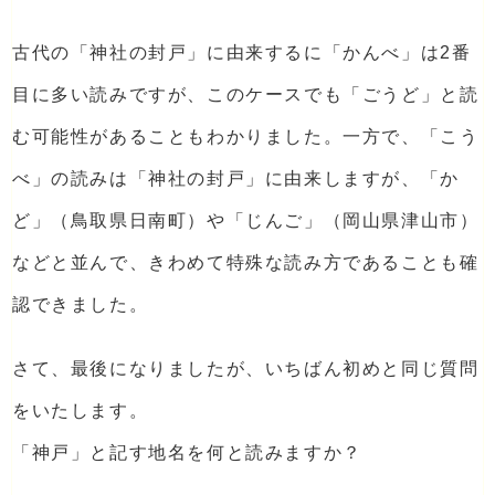
古代の「神社の封戸」に由来するに「かんべ」は2番
目に多い読みですが、このケースでも「ごうど」と読
む可能性があることもわかりました。一方で、「こう
べ」の読みは「神社の封戸」に由来しますが、「か
ど」（鳥取県日南町）や「じんご」（岡山県津山市）
などと並んで、きわめて特殊な読み方であることも確
認できました。
さて、最後になりましたが、いちばん初めと同じ質問
をいたします。
「神戸」と記す地名を何と読みますか？