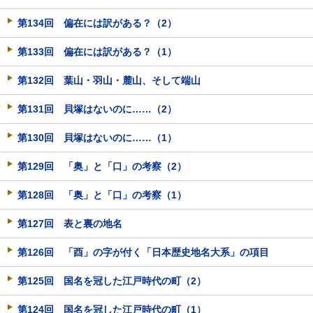
第134回 偏在には訳がある？（2）
第133回 偏在には訳がある？（1）
第132回 葉山・羽山・麓山、そして端山
第131回 貝塚はないのに……（2）
第130回 貝塚はないのに……（1）
第129回 「奥」と「口」の考察（2）
第128回 「奥」と「口」の考察（1）
第127回 表と裏の地名
第126回 「酉」の字が付く「日本歴史地名大系」の項目
第125回 国名を冠した江戸時代の町（2）
第124回 国名を冠した江戸時代の町（1）