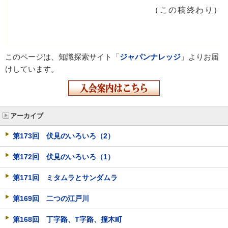
（この稿終わり）
このページは、知識探索サイト「
ジャパンナレッジ
」よりお届
けしています。
アーカイブ
第173回 伏見のいろいろ（2）
第172回 伏見のいろいろ（1）
第171回 ミタムラとサンダムラ
第169回 二つの江戸川
第168回 丁字路、T字路、撞木町