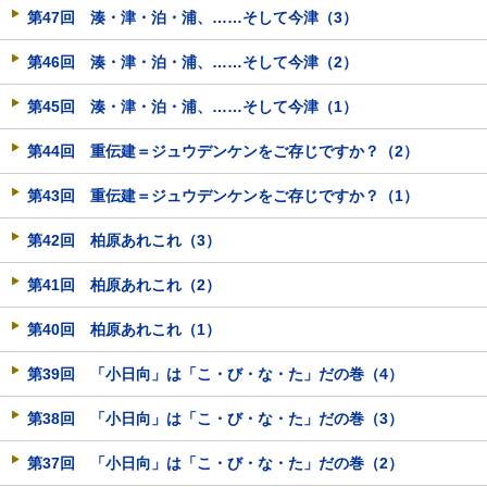
第47回 湊・津・泊・浦、……そして今津（3）
第46回 湊・津・泊・浦、……そして今津（2）
第45回 湊・津・泊・浦、……そして今津（1）
第44回 重伝建＝ジュウデンケンをご存じですか？（2）
第43回 重伝建＝ジュウデンケンをご存じですか？（1）
第42回 柏原あれこれ（3）
第41回 柏原あれこれ（2）
第40回 柏原あれこれ（1）
第39回 「小日向」は「こ・び・な・た」だの巻（4）
第38回 「小日向」は「こ・び・な・た」だの巻（3）
第37回 「小日向」は「こ・び・な・た」だの巻（2）