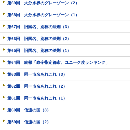
第69回 大分水界のグレーゾーン（2）
第68回 大分水界のグレーゾーン（1）
第67回 旧国名、別称の法則（3）
第66回 旧国名、別称の法則（2）
第65回 旧国名、別称の法則（1）
第64回 続報「政令指定都市、ユニーク度ランキング」
第63回 同一市名あれこれ（3）
第62回 同一市名あれこれ（2）
第61回 同一市名あれこれ（1）
第60回 信濃の国（3）
第59回 信濃の国（2）