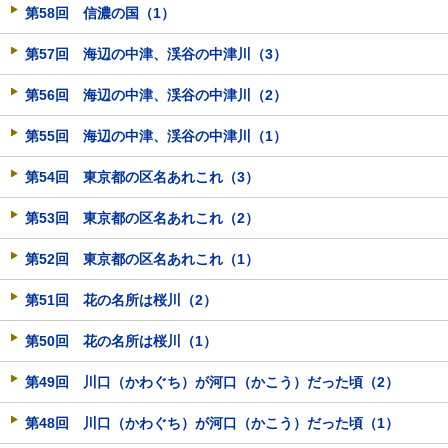
第58回 信濃の国（1）
第57回 海辺の中津、渓谷の中津川（3）
第56回 海辺の中津、渓谷の中津川（2）
第55回 海辺の中津、渓谷の中津川（1）
第54回 東京都の区名あれこれ（3）
第53回 東京都の区名あれこれ（2）
第52回 東京都の区名あれこれ（1）
第51回 花の名所は桜川（2）
第50回 花の名所は桜川（1）
第49回 川口（かわぐち）が河口（かこう）だった頃（2）
第48回 川口（かわぐち）が河口（かこう）だった頃（1）