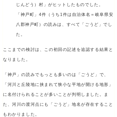
じんどう）村」がヒットしたものでした。
「神戸町」4件（うち1件は自治体名＝岐阜県安
八郡神戸町）の読みは、すべて「ごうど」でし
た。
ここまでの検討は、この初回の記述を追認する結果と
なりました。
「神戸」の読みでもっとも多いのは「ごうど」で、
「河川と丘陵地に挟まれて狭小な平地が開ける地形」
に名付けられることが多いことが判明しました。ま
た、河川の渡河点にも「ごうど」地名が存在すること
もわかりました。