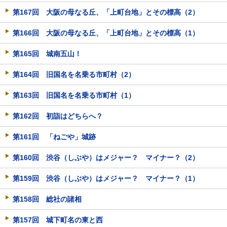
第167回 大阪の母なる丘、「上町台地」とその標高（2）
第166回 大阪の母なる丘、「上町台地」とその標高（1）
第165回 城南五山！
第164回 旧国名を名乗る市町村（2）
第163回 旧国名を名乗る市町村（1）
第162回 初詣はどちらへ？
第161回 「ねごや」城跡
第160回 渋谷（しぶや）はメジャー？ マイナー？（2）
第159回 渋谷（しぶや）はメジャー？ マイナー？（1）
第158回 総社の諸相
第157回 城下町名の東と西