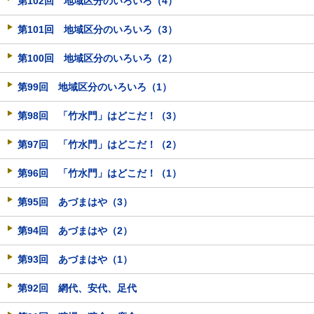
第102回 地域区分のいろいろ（4）
第101回 地域区分のいろいろ（3）
第100回 地域区分のいろいろ（2）
第99回 地域区分のいろいろ（1）
第98回 「竹水門」はどこだ！（3）
第97回 「竹水門」はどこだ！（2）
第96回 「竹水門」はどこだ！（1）
第95回 あづまはや（3）
第94回 あづまはや（2）
第93回 あづまはや（1）
第92回 網代、安代、足代