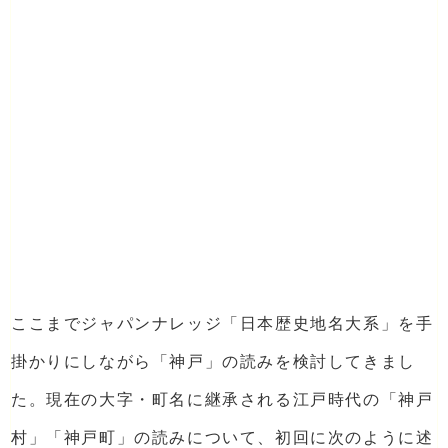
ここまでジャパンナレッジ「日本歴史地名大系」を手
掛かりにしながら「神戸」の読みを検討してきまし
た。現在の大字・町名に継承される江戸時代の「神戸
村」「神戸町」の読みについて、初回に次のように述