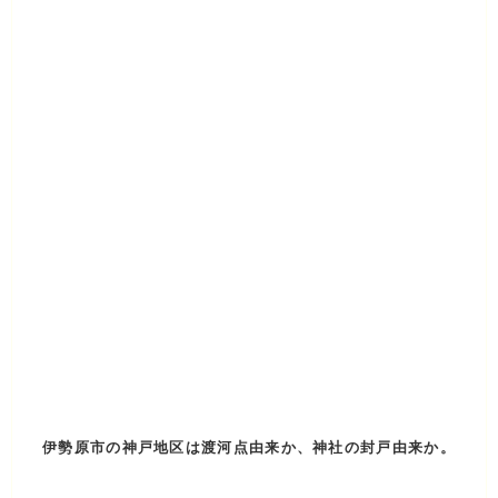
伊勢原市の神戸地区は渡河点由来か、神社の封戸由来か。