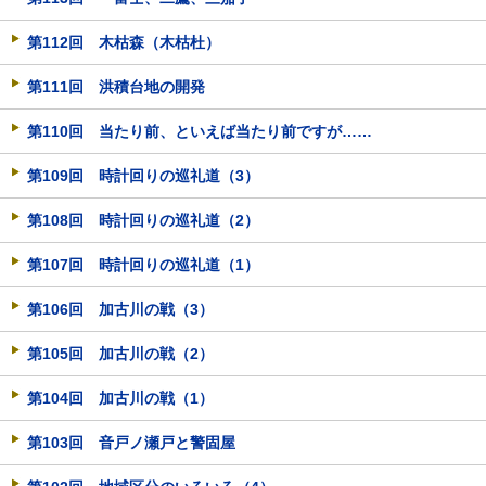
第112回 木枯森（木枯杜）
第111回 洪積台地の開発
第110回 当たり前、といえば当たり前ですが……
第109回 時計回りの巡礼道（3）
第108回 時計回りの巡礼道（2）
第107回 時計回りの巡礼道（1）
第106回 加古川の戦（3）
第105回 加古川の戦（2）
第104回 加古川の戦（1）
第103回 音戸ノ瀬戸と警固屋