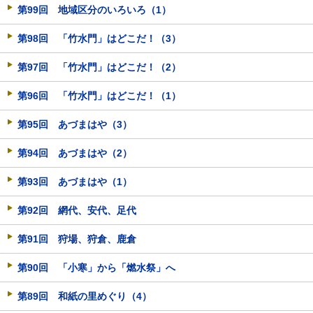
第99回 地域区分のいろいろ（1）
第98回 「竹水門」はどこだ！（3）
第97回 「竹水門」はどこだ！（2）
第96回 「竹水門」はどこだ！（1）
第95回 あづまはや（3）
第94回 あづまはや（2）
第93回 あづまはや（1）
第92回 網代、安代、足代
第91回 狩場、狩倉、鹿倉
第90回 「小寒」から「燃水祭」へ
第89回 和紙の里めぐり（4）