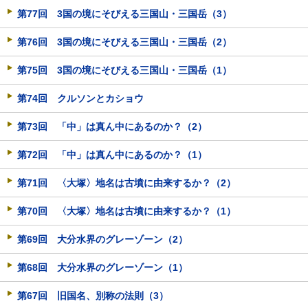
第77回 3国の境にそびえる三国山・三国岳（3）
第76回 3国の境にそびえる三国山・三国岳（2）
第75回 3国の境にそびえる三国山・三国岳（1）
第74回 クルソンとカショウ
第73回 「中」は真ん中にあるのか？（2）
第72回 「中」は真ん中にあるのか？（1）
第71回 〈大塚〉地名は古墳に由来するか？（2）
第70回 〈大塚〉地名は古墳に由来するか？（1）
第69回 大分水界のグレーゾーン（2）
第68回 大分水界のグレーゾーン（1）
第67回 旧国名、別称の法則（3）