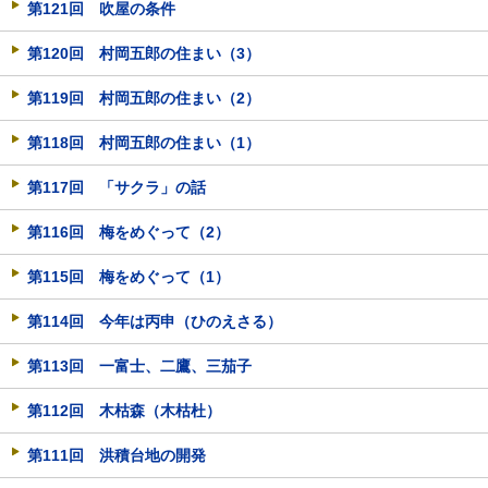
第121回 吹屋の条件
第120回 村岡五郎の住まい（3）
第119回 村岡五郎の住まい（2）
第118回 村岡五郎の住まい（1）
第117回 「サクラ」の話
第116回 梅をめぐって（2）
第115回 梅をめぐって（1）
第114回 今年は丙申（ひのえさる）
第113回 一富士、二鷹、三茄子
第112回 木枯森（木枯杜）
第111回 洪積台地の開発