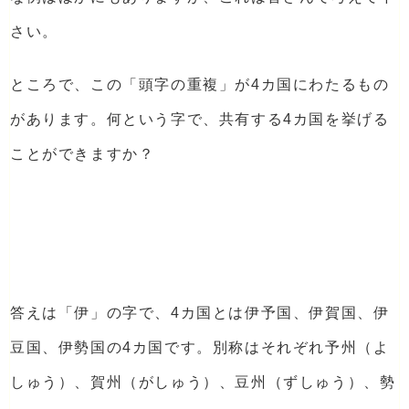
さい。
ところで、この「頭字の重複」が4カ国にわたるもの
があります。何という字で、共有する4カ国を挙げる
ことができますか？
答えは「伊」の字で、4カ国とは伊予国、伊賀国、伊
豆国、伊勢国の4カ国です。別称はそれぞれ予州（よ
しゅう）、賀州（がしゅう）、豆州（ずしゅう）、勢