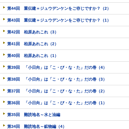
第44回 重伝建＝ジュウデンケンをご存じですか？（2）
第43回 重伝建＝ジュウデンケンをご存じですか？（1）
第42回 柏原あれこれ（3）
第41回 柏原あれこれ（2）
第40回 柏原あれこれ（1）
第39回 「小日向」は「こ・び・な・た」だの巻（4）
第38回 「小日向」は「こ・び・な・た」だの巻（3）
第37回 「小日向」は「こ・び・な・た」だの巻（2）
第36回 「小日向」は「こ・び・な・た」だの巻（1）
第35回 難読地名～水と油編
第34回 難読地名～鉱物編（4）