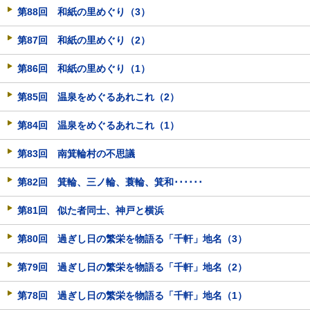
第88回 和紙の里めぐり（3）
第87回 和紙の里めぐり（2）
第86回 和紙の里めぐり（1）
第85回 温泉をめぐるあれこれ（2）
第84回 温泉をめぐるあれこれ（1）
第83回 南箕輪村の不思議
第82回 箕輪、三ノ輪、蓑輪、箕和･･････
第81回 似た者同士、神戸と横浜
第80回 過ぎし日の繁栄を物語る「千軒」地名（3）
第79回 過ぎし日の繁栄を物語る「千軒」地名（2）
第78回 過ぎし日の繁栄を物語る「千軒」地名（1）