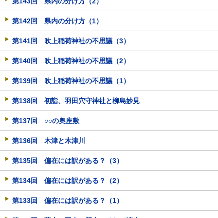
第143回 県内の分け方（2）
第142回 県内の分け方（1）
第141回 吹上稲荷神社の不思議（3）
第140回 吹上稲荷神社の不思議（2）
第139回 吹上稲荷神社の不思議（1）
第138回 初詣、羽田穴守神社と柳島妙見
第137回 ○○の奥座敷
第136回 木津と木津川
第135回 偏在には訳がある？（3）
第134回 偏在には訳がある？（2）
第133回 偏在には訳がある？（1）