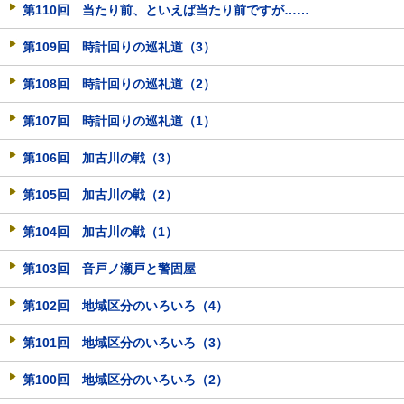
第110回 当たり前、といえば当たり前ですが……
第109回 時計回りの巡礼道（3）
第108回 時計回りの巡礼道（2）
第107回 時計回りの巡礼道（1）
第106回 加古川の戦（3）
第105回 加古川の戦（2）
第104回 加古川の戦（1）
第103回 音戸ノ瀬戸と警固屋
第102回 地域区分のいろいろ（4）
第101回 地域区分のいろいろ（3）
第100回 地域区分のいろいろ（2）