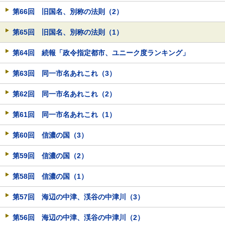
第66回 旧国名、別称の法則（2）
第65回 旧国名、別称の法則（1）
第64回 続報「政令指定都市、ユニーク度ランキング」
第63回 同一市名あれこれ（3）
第62回 同一市名あれこれ（2）
第61回 同一市名あれこれ（1）
第60回 信濃の国（3）
第59回 信濃の国（2）
第58回 信濃の国（1）
第57回 海辺の中津、渓谷の中津川（3）
第56回 海辺の中津、渓谷の中津川（2）