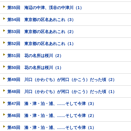
第55回 海辺の中津、渓谷の中津川（1）
第54回 東京都の区名あれこれ（3）
第53回 東京都の区名あれこれ（2）
第52回 東京都の区名あれこれ（1）
第51回 花の名所は桜川（2）
第50回 花の名所は桜川（1）
第49回 川口（かわぐち）が河口（かこう）だった頃（2）
第48回 川口（かわぐち）が河口（かこう）だった頃（1）
第47回 湊・津・泊・浦、……そして今津（3）
第46回 湊・津・泊・浦、……そして今津（2）
第45回 湊・津・泊・浦、……そして今津（1）