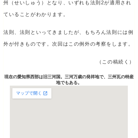
州（せいしゅう）となり、いずれも法則2が適用され
ていることがわかります。
法則、法則といってきましたが、もちろん法則には例
外が付きものです。次回はこの例外の考察をします。
（この稿続く）
現在の愛知県西部は旧三河国。三河万歳の発祥地で、三州瓦の特産
地でもある。