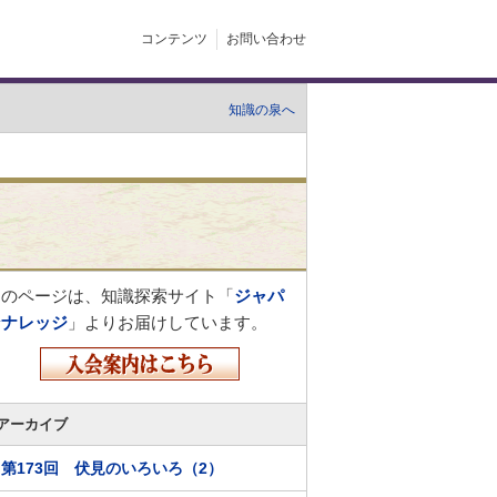
コンテンツ
お問い合わせ
知識の泉へ
このページは、知識探索サイト「
ジャパ
ンナレッジ
」よりお届けしています。
アーカイブ
第173回 伏見のいろいろ（2）