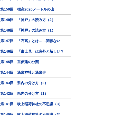
第150回 標高2020メートルの山
第149回 「神戸」の読み方（2）
第148回 「神戸」の読み方（1）
第147回 「石高」とは……関係ない
第146回 「富士見」は意外と新しい？
第145回 重伝建の分類
第144回 温泉神社と温泉寺
第143回 県内の分け方（2）
第142回 県内の分け方（1）
第141回 吹上稲荷神社の不思議（3）
第140回 吹上稲荷神社の不思議（2）