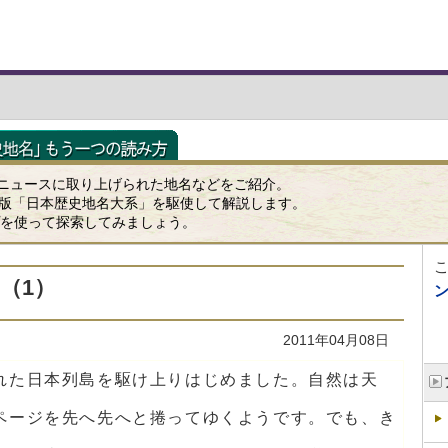
ニュースに取り上げられた地名などをご紹介。
K版「日本歴史地名大系」を駆使して解説します。
ップを使って探索してみましょう。
（1）
2011年04月08日
れた日本列島を駆け上りはじめました。自然は天
ページを先へ先へと捲ってゆくようです。でも、き