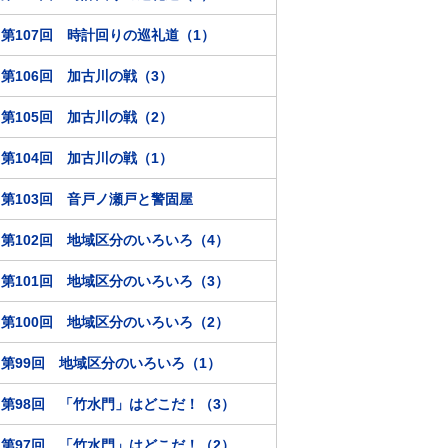
第107回 時計回りの巡礼道（1）
第106回 加古川の戦（3）
第105回 加古川の戦（2）
第104回 加古川の戦（1）
第103回 音戸ノ瀬戸と警固屋
第102回 地域区分のいろいろ（4）
第101回 地域区分のいろいろ（3）
第100回 地域区分のいろいろ（2）
第99回 地域区分のいろいろ（1）
第98回 「竹水門」はどこだ！（3）
第97回 「竹水門」はどこだ！（2）