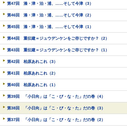
第47回 湊・津・泊・浦、……そして今津（3）
第46回 湊・津・泊・浦、……そして今津（2）
第45回 湊・津・泊・浦、……そして今津（1）
第44回 重伝建＝ジュウデンケンをご存じですか？（2）
第43回 重伝建＝ジュウデンケンをご存じですか？（1）
第42回 柏原あれこれ（3）
第41回 柏原あれこれ（2）
第40回 柏原あれこれ（1）
第39回 「小日向」は「こ・び・な・た」だの巻（4）
第38回 「小日向」は「こ・び・な・た」だの巻（3）
第37回 「小日向」は「こ・び・な・た」だの巻（2）