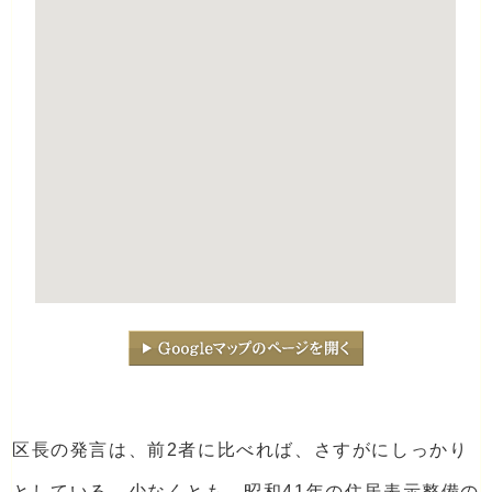
区長の発言は、前2者に比べれば、さすがにしっかり
としている。少なくとも、昭和41年の住居表示整備の