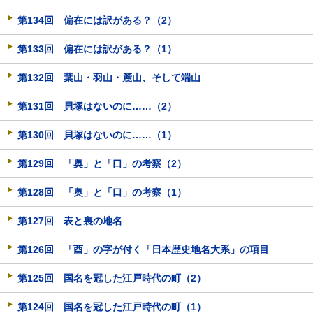
第134回 偏在には訳がある？（2）
第133回 偏在には訳がある？（1）
第132回 葉山・羽山・麓山、そして端山
第131回 貝塚はないのに……（2）
第130回 貝塚はないのに……（1）
第129回 「奥」と「口」の考察（2）
第128回 「奥」と「口」の考察（1）
第127回 表と裏の地名
第126回 「酉」の字が付く「日本歴史地名大系」の項目
第125回 国名を冠した江戸時代の町（2）
第124回 国名を冠した江戸時代の町（1）