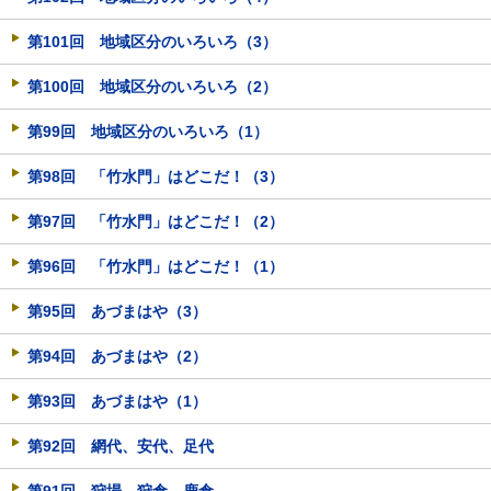
第101回 地域区分のいろいろ（3）
第100回 地域区分のいろいろ（2）
第99回 地域区分のいろいろ（1）
第98回 「竹水門」はどこだ！（3）
第97回 「竹水門」はどこだ！（2）
第96回 「竹水門」はどこだ！（1）
第95回 あづまはや（3）
第94回 あづまはや（2）
第93回 あづまはや（1）
第92回 網代、安代、足代