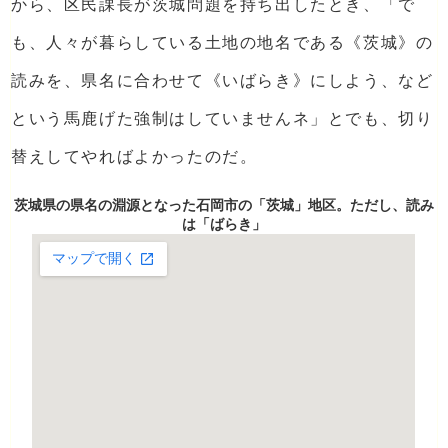
から、区民課長が茨城問題を持ち出したとき、「で
も、人々が暮らしている土地の地名である《茨城》の
読みを、県名に合わせて《いばらき》にしよう、など
という馬鹿げた強制はしていませんネ」とでも、切り
替えしてやればよかったのだ。
茨城県の県名の淵源となった石岡市の「茨城」地区。ただし、読み
は「ばらき」