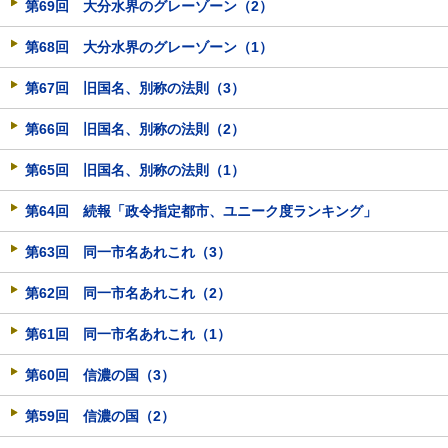
第69回 大分水界のグレーゾーン（2）
第68回 大分水界のグレーゾーン（1）
第67回 旧国名、別称の法則（3）
第66回 旧国名、別称の法則（2）
第65回 旧国名、別称の法則（1）
第64回 続報「政令指定都市、ユニーク度ランキング」
第63回 同一市名あれこれ（3）
第62回 同一市名あれこれ（2）
第61回 同一市名あれこれ（1）
第60回 信濃の国（3）
第59回 信濃の国（2）