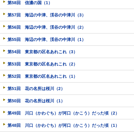
第58回 信濃の国（1）
第57回 海辺の中津、渓谷の中津川（3）
第56回 海辺の中津、渓谷の中津川（2）
第55回 海辺の中津、渓谷の中津川（1）
第54回 東京都の区名あれこれ（3）
第53回 東京都の区名あれこれ（2）
第52回 東京都の区名あれこれ（1）
第51回 花の名所は桜川（2）
第50回 花の名所は桜川（1）
第49回 川口（かわぐち）が河口（かこう）だった頃（2）
第48回 川口（かわぐち）が河口（かこう）だった頃（1）