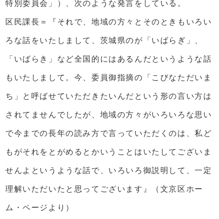
特別委員会」）、次のような発言をしている。
区民課長＝『それで、地域の方々とそのときもいろい
ろな話をいたしまして、茨城県のが「いばらぎ」、
「いばらき」など全国的にはあるんだというような話
もいたしまして。今、委員御指摘の「こびなただいま
ち」と呼ばせていただきたいんだという形の言い方は
されてませんでしたが、地域の方々がいろいろな思い
で今までの長年の読み方で言っていただくのは、私ど
もがそれをとがめるとかいうことはいたしてございま
せんよというような話で、いろいろ御説明して、一定
理解いただいたと思ってございます』（文京区ホー
ム・ページより）