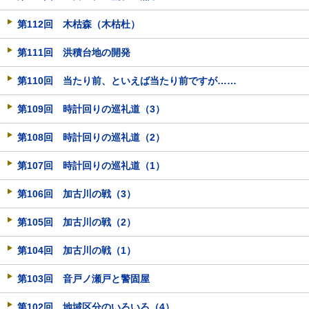
第112回 木枯森（木枯杜）
第111回 洪積台地の開発
第110回 当たり前、といえば当たり前ですが……
第109回 時計回りの巡礼道（3）
第108回 時計回りの巡礼道（2）
第107回 時計回りの巡礼道（1）
第106回 加古川の戦（3）
第105回 加古川の戦（2）
第104回 加古川の戦（1）
第103回 音戸ノ瀬戸と警固屋
第102回 地域区分のいろいろ（4）