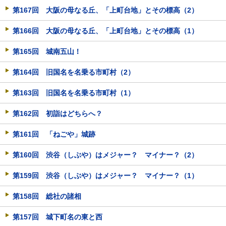
第167回 大阪の母なる丘、「上町台地」とその標高（2）
第166回 大阪の母なる丘、「上町台地」とその標高（1）
第165回 城南五山！
第164回 旧国名を名乗る市町村（2）
第163回 旧国名を名乗る市町村（1）
第162回 初詣はどちらへ？
第161回 「ねごや」城跡
第160回 渋谷（しぶや）はメジャー？ マイナー？（2）
第159回 渋谷（しぶや）はメジャー？ マイナー？（1）
第158回 総社の諸相
第157回 城下町名の東と西