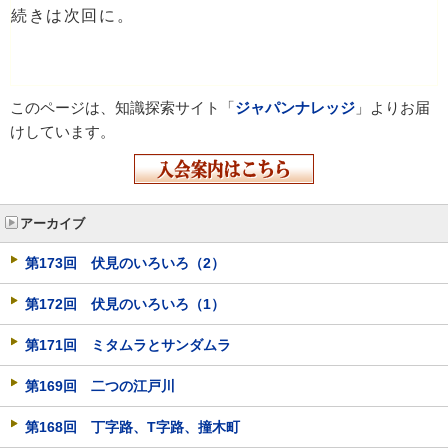
続きは次回に。
このページは、知識探索サイト「
ジャパンナレッジ
」よりお届
けしています。
アーカイブ
第173回 伏見のいろいろ（2）
第172回 伏見のいろいろ（1）
第171回 ミタムラとサンダムラ
第169回 二つの江戸川
第168回 丁字路、T字路、撞木町