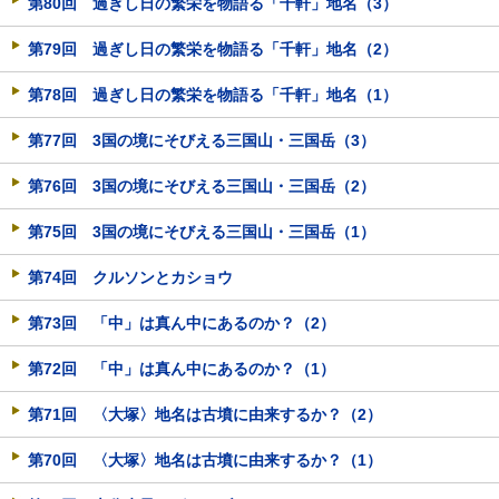
第80回 過ぎし日の繁栄を物語る「千軒」地名（3）
第79回 過ぎし日の繁栄を物語る「千軒」地名（2）
第78回 過ぎし日の繁栄を物語る「千軒」地名（1）
第77回 3国の境にそびえる三国山・三国岳（3）
第76回 3国の境にそびえる三国山・三国岳（2）
第75回 3国の境にそびえる三国山・三国岳（1）
第74回 クルソンとカショウ
第73回 「中」は真ん中にあるのか？（2）
第72回 「中」は真ん中にあるのか？（1）
第71回 〈大塚〉地名は古墳に由来するか？（2）
第70回 〈大塚〉地名は古墳に由来するか？（1）